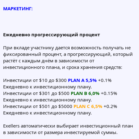
МАРКЕТИНГ:
Ежедневно прогрессирующий процент
При вкладе участнику дается возможность получать не
фиксированный процент, а прогрессирующий, который
растёт с каждым днём в зависимости от
инвестиционного плана, и срока хранения средств:
Инвестиции от $10 до $300
PLAN A 5,5%
+0.1%
Ежедневно к инвестиционному плану.
Инвестиции от $301 до $500
PLAN B 6,0%
+0.15%
Ежедневно к инвестиционному плану.
Инвестиции от $501 до $5000
PLAN C 6,5%
+0.2%
Ежедневно к инвестиционному плану.
Exellers автоматически выбирает инвестиционный план
в зависимости от размера инвестируемой суммы.