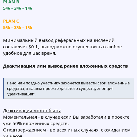
PLAN B
5% - 3% - 1%
PLAN C
5% - 3% - 1%
Минимальный вывод реферальных начислений
составляет $0.1, вывод можно осуществить в любое
удобное для Вас время.
Деактивация или вывод ранее вложенных средств
Рано или поздно участнику захочется вывести свои вложенные
средства, в нашем проекте для этого существует опция
"Деактивация".
Деактивация может быть:
Моментальная
- в случае если Вы заработали в проекте
уже 50% вложенных средств.
С подтверждением
- во всех иных случаях, с ожиданием
24 часов.