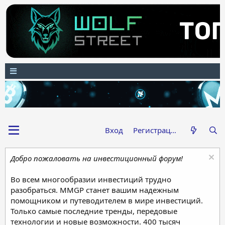
Вход
Регистрация
Добро пожаловать на инвестиционный форум!
Во всем многообразии инвестиций трудно
разобраться. MMGP станет вашим надежным
помощником и путеводителем в мире инвестиций.
Только самые последние тренды, передовые
технологии и новые возможности. 400 тысяч