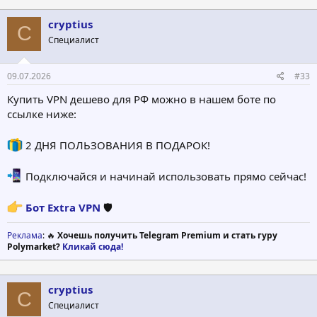
cryptius
C
Специалист
09.07.2026
#33
Купить VPN дешево для РФ можно в нашем боте по
ссылке ниже:
2 ДНЯ ПОЛЬЗОВАНИЯ В ПОДАРОК!
Подключайся и начинай использовать прямо сейчас!
Бот Extra VPN
🛡
Реклама
: 🔥
Хочешь получить Telegram Premium и стать гуру
Polymarket?
Кликай сюда!
cryptius
C
Специалист