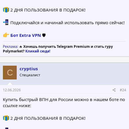
2 ДНЯ ПОЛЬЗОВАНИЯ В ПОДАРОК!
Подключайся и начинай использовать прямо сейчас!
Бот Extra VPN
🛡
Реклама
: 🔥
Хочешь получить Telegram Premium и стать гуру
Polymarket?
Кликай сюда!
cryptius
C
Специалист
12.06.2026
#24
Купить быстрый ВПН для России можно в нашем боте по
ссылке ниже:
2 ДНЯ ПОЛЬЗОВАНИЯ В ПОДАРОК!