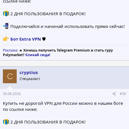
ссылке ниже:
2 ДНЯ ПОЛЬЗОВАНИЯ В ПОДАРОК!
Подключайся и начинай использовать прямо сейчас!
Бот Extra VPN
🛡
Реклама
: 🔥
Хочешь получить Telegram Premium и стать гуру
Polymarket?
Кликай сюда!
cryptius
C
Специалист
30.06.2026
#30
Купить не дорогой VPN для России можно в нашем боте
по ссылке ниже:
2 ДНЯ ПОЛЬЗОВАНИЯ В ПОДАРОК!