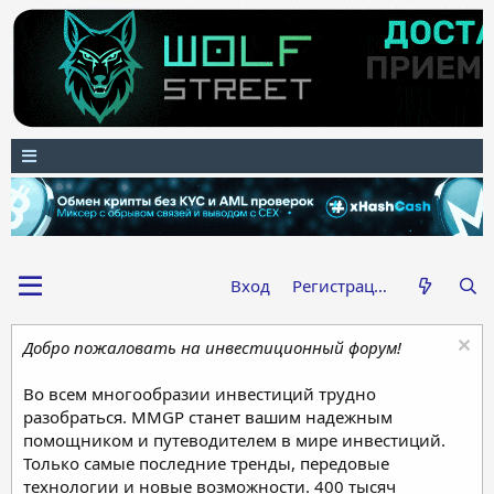
Вход
Регистрация
Добро пожаловать на инвестиционный форум!
Во всем многообразии инвестиций трудно
разобраться. MMGP станет вашим надежным
помощником и путеводителем в мире инвестиций.
Только самые последние тренды, передовые
технологии и новые возможности. 400 тысяч