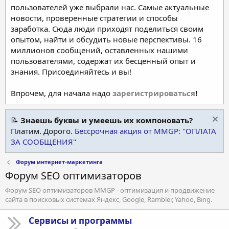
пользователей уже выбрали нас. Самые актуальные
новости, проверенные стратегии и способы
заработка. Сюда люди приходят поделиться своим
опытом, найти и обсудить новые перспективы. 16
миллионов сообщений, оставленных нашими
пользователями, содержат их бесценный опыт и
знания. Присоединяйтесь и вы!
Впрочем, для начала надо
зарегистрироваться
!
📝
Знаешь буквы и умеешь их компоновать?
Платим. Дорого.
Бессрочная акция от MMGP: "ОПЛАТА
ЗА СООБЩЕНИЯ"
Форум интернет-маркетинга
Форум SEO оптимизаторов
Форум SEO оптимизаторов MMGP - оптимизация и продвижение
сайта в поисковых системах Яндекс, Google, Rambler, Yahoo, Bing.
Сервисы и программы