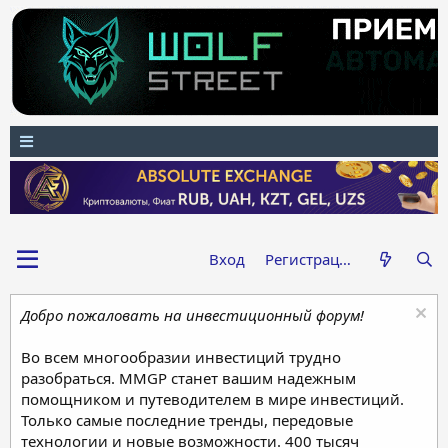
Вход
Регистрация
Добро пожаловать на инвестиционный форум!
Во всем многообразии инвестиций трудно
разобраться. MMGP станет вашим надежным
помощником и путеводителем в мире инвестиций.
Только самые последние тренды, передовые
технологии и новые возможности. 400 тысяч