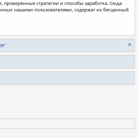
, проверенные стратегии и способы заработка. Сюда
ленных нашими пользователями, содержат их бесценный
ИЯ"