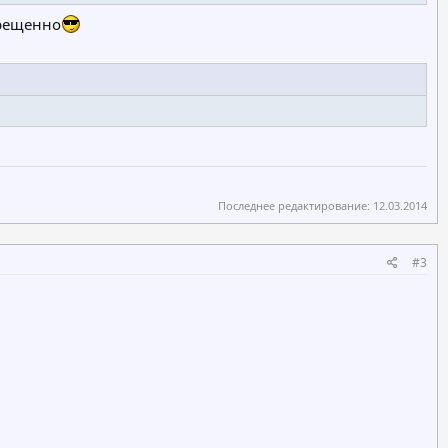
прещенно
Последнее редактирование:
12.03.2014
#3