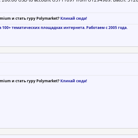
mium и стать гуру Polymarket?
Кликай сюда!
а 100+ тематических площадках интернета. Работаем с 2005 года.
mium и стать гуру Polymarket?
Кликай сюда!