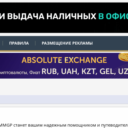
ПРАВИЛА
РАЗМЕЩЕНИЕ РЕКЛАМЫ
 MMGP станет вашим надежным помощником и путеводителе