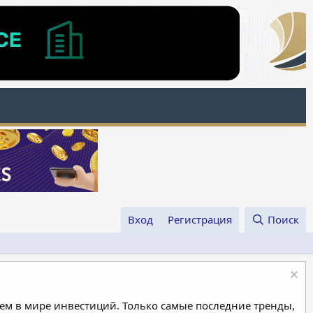
Вход
Регистрация
Поиск
м в мире инвестиций. Только самые последние тренды,