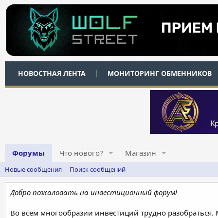
НОВОСТНАЯ ЛЕНТА
МОНИТОРИНГ ОБМЕННИКОВ
Форумы
Что нового?
Магазин
Новые сообщения
Поиск сообщений
Добро пожаловать на инвестиционный форум!
Во всем многообразии инвестиций трудно разобраться.