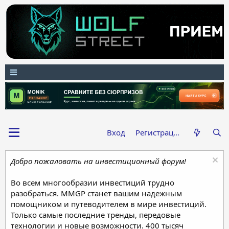
Вход
Регистрация
Добро пожаловать на инвестиционный форум!
Во всем многообразии инвестиций трудно
разобраться. MMGP станет вашим надежным
помощником и путеводителем в мире инвестиций.
Только самые последние тренды, передовые
технологии и новые возможности. 400 тысяч