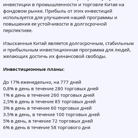
инвестиции в промышленности и торговле Китая на
фондовом рынке. Прибыль от этих инвестиций
используется для улучшения нашей программы и
повышения ее устойчивости в долгосрочной
перспективе.
Изысканные Китай является долгосрочным, стабильным
и прибыльным инвестиционная программа для людей,
желающих достичь их финансовой свободы.
Инвестиционные планы:
До 17% еженедельно, на 777 дней
0,8% в день в течение 280 торговых дней
1% в день в течение 260 торговых дней
2,5% в день в течение 85 торговых дней
3% в день в течение 60 торговых дней
3.5% в день, в течение 100 торговых дней
5% в день, в течение 72 торговых дней
6% в день в течение 58 торгового дня