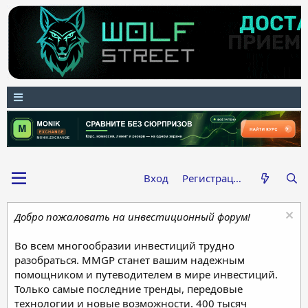
Вход
Регистрация
Добро пожаловать на инвестиционный форум!
Во всем многообразии инвестиций трудно
разобраться. MMGP станет вашим надежным
помощником и путеводителем в мире инвестиций.
Только самые последние тренды, передовые
технологии и новые возможности. 400 тысяч