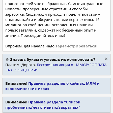
пользователей уже выбрали нас. Самые актуальные
новости, проверенные стратегии и способы
заработка. Сюда люди приходят поделиться своим
опытом, найти и обсудить новые перспективы. 16
миллионов сообщений, оставленных нашими
пользователями, содержат их бесценный опыт и
знания. Присоединяйтесь и вы!
Впрочем, для начала надо
зарегистрироваться
!
📝
Знаешь буквы и умеешь их компоновать?
Платим. Дорого.
Бессрочная акция от MMGP: "ОПЛАТА
ЗА СООБЩЕНИЯ"
Внимание!
Правила разделов о хайпах, МЛМ и
экономических играх
Внимание!
Правила раздела "Список
проблемных/неактивных/закрытых"