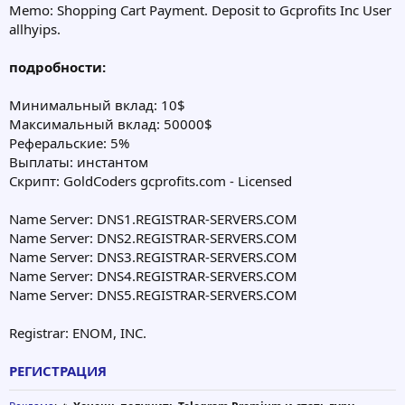
Memo: Shopping Cart Payment. Deposit to Gcprofits Inc User
allhyips.
подробности:
Минимальный вклад: 10$
Максимальный вклад: 50000$
Реферальские: 5%
Выплаты: инстантом
Скрипт: GoldCoders gcprofits.com - Licensed
Name Server: DNS1.REGISTRAR-SERVERS.COM
Name Server: DNS2.REGISTRAR-SERVERS.COM
Name Server: DNS3.REGISTRAR-SERVERS.COM
Name Server: DNS4.REGISTRAR-SERVERS.COM
Name Server: DNS5.REGISTRAR-SERVERS.COM
Registrar: ENOM, INC.
РЕГИСТРАЦИЯ