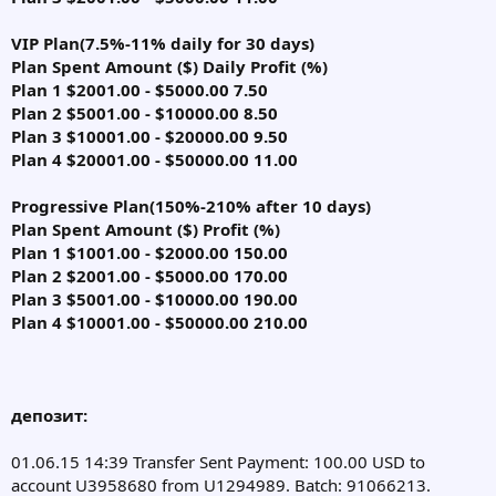
VIP Plan(7.5%-11% daily for 30 days)
Plan Spent Amount ($) Daily Profit (%)
Plan 1 $2001.00 - $5000.00 7.50
Plan 2 $5001.00 - $10000.00 8.50
Plan 3 $10001.00 - $20000.00 9.50
Plan 4 $20001.00 - $50000.00 11.00
Progressive Plan(150%-210% after 10 days)
Plan Spent Amount ($) Profit (%)
Plan 1 $1001.00 - $2000.00 150.00
Plan 2 $2001.00 - $5000.00 170.00
Plan 3 $5001.00 - $10000.00 190.00
Plan 4 $10001.00 - $50000.00 210.00
депозит:
01.06.15 14:39 Transfer Sent Payment: 100.00 USD to
account U3958680 from U1294989. Batch: 91066213.