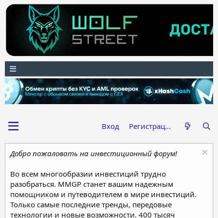
Вход
Регистрация
Добро пожаловать на инвестиционный форум!
Во всем многообразии инвестиций трудно
разобраться. MMGP станет вашим надежным
помощником и путеводителем в мире инвестиций.
Только самые последние тренды, передовые
технологии и новые возможности. 400 тысяч