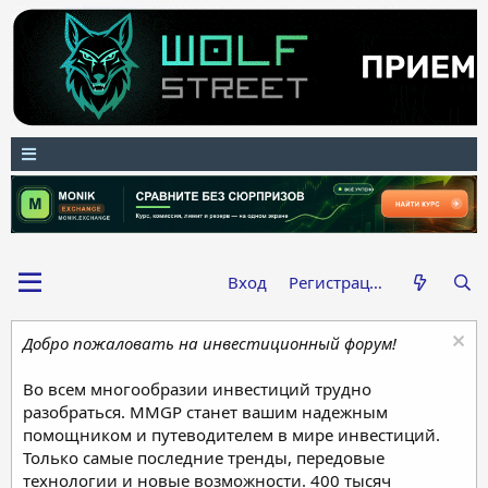
Вход
Регистрация
Добро пожаловать на инвестиционный форум!
Во всем многообразии инвестиций трудно
разобраться. MMGP станет вашим надежным
помощником и путеводителем в мире инвестиций.
Только самые последние тренды, передовые
технологии и новые возможности. 400 тысяч