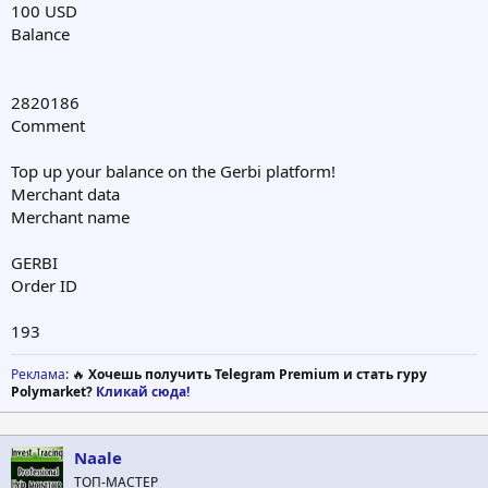
100 USD
Balance
2820186
Comment
Top up your balance on the Gerbi platform!
Merchant data
Merchant name
GERBI
Order ID
193
Реклама
: 🔥
Хочешь получить Telegram Premium и стать гуру
Polymarket?
Кликай сюда!
Naale
ТОП-МАСТЕР