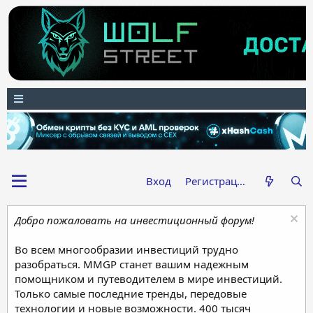
Вход
Регистрация
Добро пожаловать на инвестиционный форум!
Во всем многообразии инвестиций трудно
разобраться. MMGP станет вашим надежным
помощником и путеводителем в мире инвестиций.
Только самые последние тренды, передовые
технологии и новые возможности. 400 тысяч