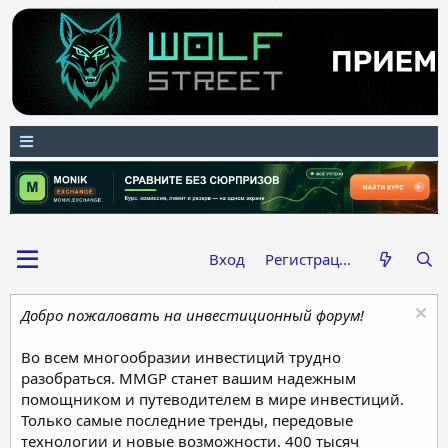
Вход
Регистрация
Добро пожаловать на инвестиционный форум!
Во всем многообразии инвестиций трудно
разобраться. MMGP станет вашим надежным
помощником и путеводителем в мире инвестиций.
Только самые последние тренды, передовые
технологии и новые возможности. 400 тысяч