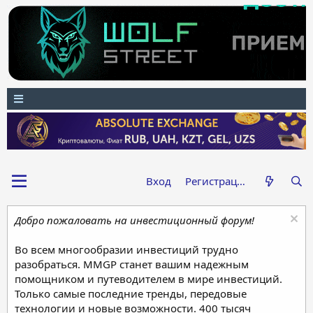
Вход
Регистрация
Добро пожаловать на инвестиционный форум!
Во всем многообразии инвестиций трудно
разобраться. MMGP станет вашим надежным
помощником и путеводителем в мире инвестиций.
Только самые последние тренды, передовые
технологии и новые возможности. 400 тысяч