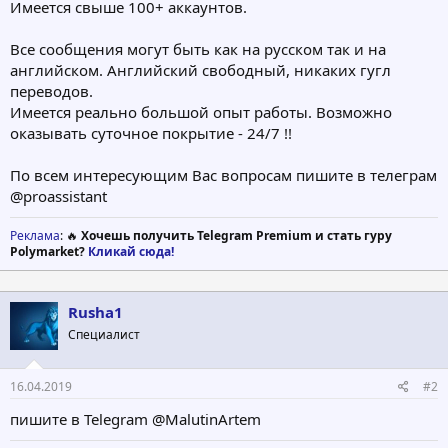
Имеется свыше 100+ аккаунтов.
Все сообщения могут быть как на русском так и на
английском. Английский свободный, никаких гугл
переводов.
Имеется реально большой опыт работы. Возможно
оказывать суточное покрытие - 24/7 !!
По всем интересующим Вас вопросам пишите в телеграм
@proassistant
Реклама
: 🔥
Хочешь получить Telegram Premium и стать гуру
Polymarket?
Кликай сюда!
Rusha1
Специалист
16.04.2019
#2
пишите в Telegram @MalutinArtem