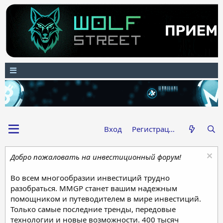
Вход
Регистрация
Добро пожаловать на инвестиционный форум!
Во всем многообразии инвестиций трудно
разобраться. MMGP станет вашим надежным
помощником и путеводителем в мире инвестиций.
Только самые последние тренды, передовые
технологии и новые возможности. 400 тысяч