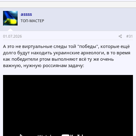
assss
ТОП-МАСТЕР
01.07.2026
#31
А это не виртуальные следы той "победы", которые ещё
долго будут находить украинские археологи, в то время
как победители ртом выполняют всё ту же очень
важную, нужную россиянам задачу: