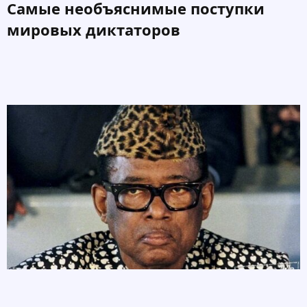
Самые необъяснимые поступки
мировых диктаторов