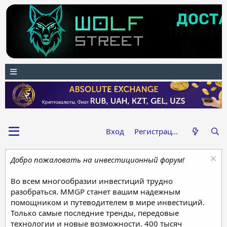
Вход
Регистрация
Добро пожаловать на инвестиционный форум!
Во всем многообразии инвестиций трудно
разобраться. MMGP станет вашим надежным
помощником и путеводителем в мире инвестиций.
Только самые последние тренды, передовые
технологии и новые возможности. 400 тысяч