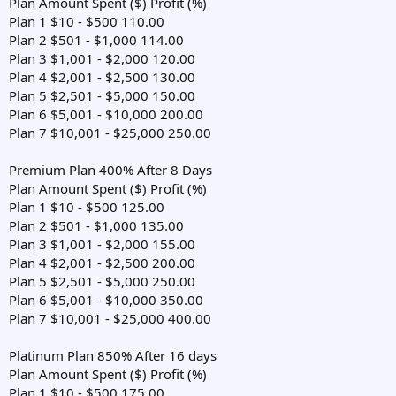
Plan Amount Spent ($) Profit (%)
Plan 1 $10 - $500 110.00
Plan 2 $501 - $1,000 114.00
Plan 3 $1,001 - $2,000 120.00
Plan 4 $2,001 - $2,500 130.00
Plan 5 $2,501 - $5,000 150.00
Plan 6 $5,001 - $10,000 200.00
Plan 7 $10,001 - $25,000 250.00
Premium Plan 400% After 8 Days
Plan Amount Spent ($) Profit (%)
Plan 1 $10 - $500 125.00
Plan 2 $501 - $1,000 135.00
Plan 3 $1,001 - $2,000 155.00
Plan 4 $2,001 - $2,500 200.00
Plan 5 $2,501 - $5,000 250.00
Plan 6 $5,001 - $10,000 350.00
Plan 7 $10,001 - $25,000 400.00
Platinum Plan 850% After 16 days
Plan Amount Spent ($) Profit (%)
Plan 1 $10 - $500 175.00