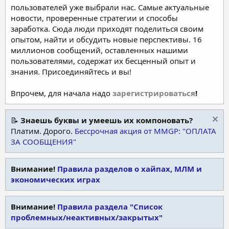
пользователей уже выбрали нас. Самые актуальные
новости, проверенные стратегии и способы
заработка. Сюда люди приходят поделиться своим
опытом, найти и обсудить новые перспективы. 16
миллионов сообщений, оставленных нашими
пользователями, содержат их бесценный опыт и
знания. Присоединяйтесь и вы!
Впрочем, для начала надо
зарегистрироваться
!
📝
Знаешь буквы и умеешь их компоновать?
Платим. Дорого.
Бессрочная акция от MMGP: "ОПЛАТА
ЗА СООБЩЕНИЯ"
Внимание!
Правила разделов о хайпах, МЛМ и
экономических играх
Внимание!
Правила раздела "Список
проблемных/неактивных/закрытых"