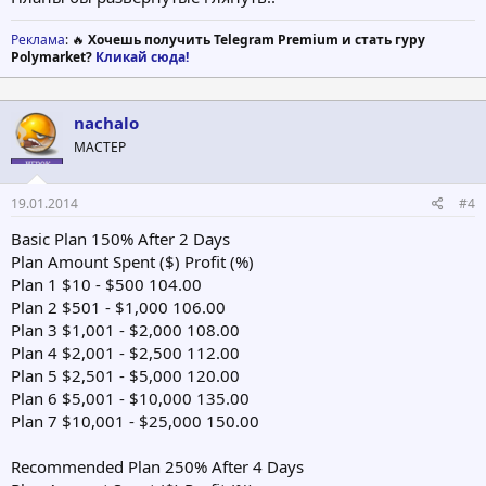
Реклама
: 🔥
Хочешь получить Telegram Premium и стать гуру
Polymarket?
Кликай сюда!
nachalo
МАСТЕР
19.01.2014
#4
Basic Plan 150% After 2 Days
Plan Amount Spent ($) Profit (%)
Plan 1 $10 - $500 104.00
Plan 2 $501 - $1,000 106.00
Plan 3 $1,001 - $2,000 108.00
Plan 4 $2,001 - $2,500 112.00
Plan 5 $2,501 - $5,000 120.00
Plan 6 $5,001 - $10,000 135.00
Plan 7 $10,001 - $25,000 150.00
Recommended Plan 250% After 4 Days