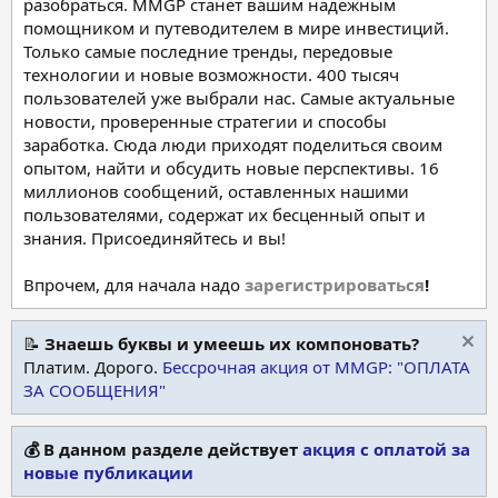
разобраться. MMGP станет вашим надежным
помощником и путеводителем в мире инвестиций.
Только самые последние тренды, передовые
технологии и новые возможности. 400 тысяч
пользователей уже выбрали нас. Самые актуальные
новости, проверенные стратегии и способы
заработка. Сюда люди приходят поделиться своим
опытом, найти и обсудить новые перспективы. 16
миллионов сообщений, оставленных нашими
пользователями, содержат их бесценный опыт и
знания. Присоединяйтесь и вы!
Впрочем, для начала надо
зарегистрироваться
!
📝
Знаешь буквы и умеешь их компоновать?
Платим. Дорого.
Бессрочная акция от MMGP: "ОПЛАТА
ЗА СООБЩЕНИЯ"
💰 В данном разделе действует
акция с оплатой за
новые публикации