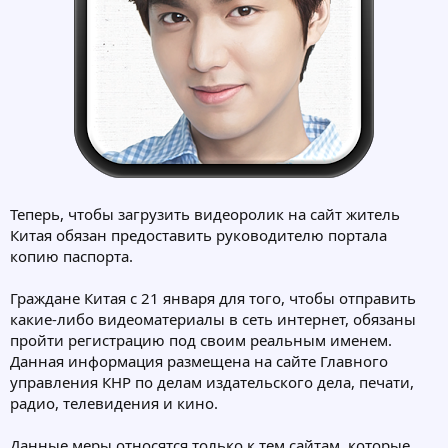
Теперь, чтобы загрузить видеоролик на сайт житель
Китая обязан предоставить руководителю портала
копию паспорта.
Граждане Китая с 21 января для того, чтобы отправить
какие-либо видеоматериалы в сеть интернет, обязаны
пройти регистрацию под своим реальным именем.
Данная информация размещена на сайте Главного
управления КНР по делам издательского дела, печати,
радио, телевидения и кино.
Данные меры относятся только к тем сайтам, которые