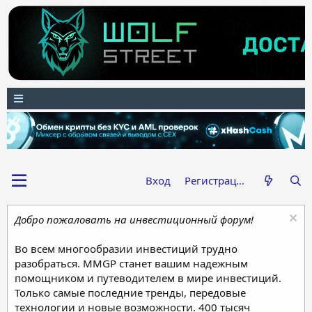
Вход
Регистрация
Добро пожаловать на инвестиционный форум!
Во всем многообразии инвестиций трудно
разобраться. MMGP станет вашим надежным
помощником и путеводителем в мире инвестиций.
Только самые последние тренды, передовые
технологии и новые возможности. 400 тысяч