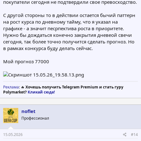
покупатели сегодня не подтвердили свое превосходство.
С другой стороны то в действии остается бычий паттерн
на рост курса по дневному тайму, что я указал на
графике - а значит песрпектива роста в приоритете.
Нужно бы дождаться конечно закрытия дневеой свечи
сегодня, так более точно получится сделать прогноз. Но
в рамках конкурса буду делать сейчас.
Мой прогноз 77000
Реклама
: 🔥
Хочешь получить Telegram Premium и стать гуру
Polymarket?
Кликай сюда!
noflet
Профессионал
15.05.2026
#14