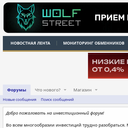
НОВОСТНАЯ ЛЕНТА
МОНИТОРИНГ ОБМЕННИКОВ
Форумы
Что нового?
Магазин
Новые сообщения
Поиск сообщений
Добро пожаловать на инвестиционный форум!
Во всем многообразии инвестиций трудно разобраться.