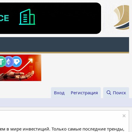
Вход
Регистрация
Поиск
м в мире инвестиций. Только самые последние тренды,