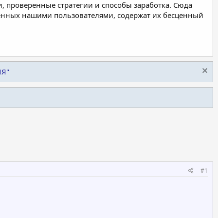
, проверенные стратегии и способы заработка. Сюда
ленных нашими пользователями, содержат их бесценный
ИЯ"
#1