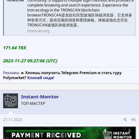
community. It supports multiple login methods and provides a
complete browsing and search experience. Experience the
tron-ecology in the TRONSCAN blockchain
browser.TRONSCAN是首款社区型波场区块链浏览器，它支持多
种登录方式，提供完善的浏览和查找体验。体验波场生态尽在
TRONSCAN波场区块链浏览器。
tronscan.org
171.64 TRX
2023-11-27 09:27:06 (UTC)
Реклама
: 🔥
Хочешь получить Telegram Premium и стать гуру
Polymarket?
Кликай сюда!
Instant-Monitor
ТОП-МАСТЕР
27.11.2023
#6