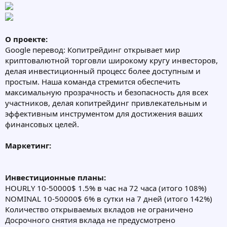
О проекте:
Google перевод: Копитрейдинг открывает мир
криптовалютной торговли широкому кругу инвесторов,
делая инвестиционный процесс более доступным и
простым. Наша команда стремится обеспечить
максимальную прозрачность и безопасность для всех
участников, делая копитрейдинг привлекательным и
эффективным инструментом для достижения ваших
финансовых целей.
Маркетинг:
Инвестиционные планы:
HOURLY 10-50000$ 1.5% в час на 72 часа (итого 108%)
NOMINAL 10-50000$ 6% в сутки на 7 дней (итого 142%)
Количество открываемых вкладов не ограничено
Досрочного снятия вклада не предусмотрено