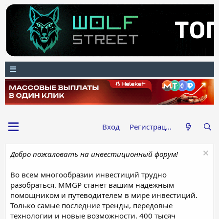
Вход
Регистрация
Добро пожаловать на инвестиционный форум!
Во всем многообразии инвестиций трудно
разобраться. MMGP станет вашим надежным
помощником и путеводителем в мире инвестиций.
Только самые последние тренды, передовые
технологии и новые возможности. 400 тысяч