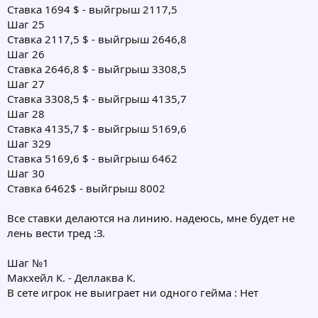
Ставка 1694 $ - выйгрыш 2117,5
Шаг 25
Ставка 2117,5 $ - выйгрыш 2646,8
Шаг 26
Ставка 2646,8 $ - выйгрыш 3308,5
Шаг 27
Ставка 3308,5 $ - выйгрыш 4135,7
Шаг 28
Ставка 4135,7 $ - выйгрыш 5169,6
Шаг 329
Ставка 5169,6 $ - выйгрыш 6462
Шаг 30
Ставка 6462$ - выйгрыш 8002
Все ставки делаются на линию. надеюсь, мне будет не
лень вести тред :З.
Шаг №1
Макхейл К. - Деллаква К.
В сете игрок не выиграет ни одного гейма : Нет