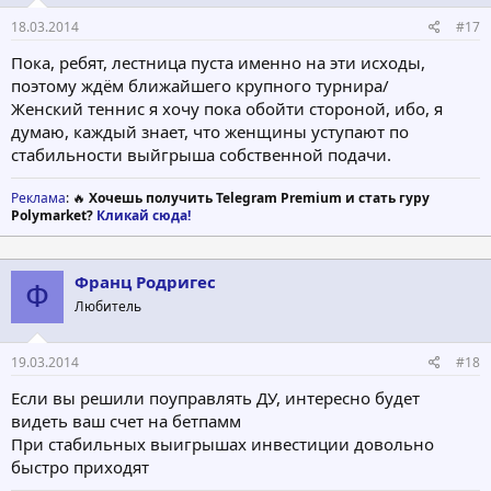
18.03.2014
#17
Пока, ребят, лестница пуста именно на эти исходы,
поэтому ждём ближайшего крупного турнира/
Женский теннис я хочу пока обойти стороной, ибо, я
думаю, каждый знает, что женщины уступают по
стабильности выйгрыша собственной подачи.
Реклама
: 🔥
Хочешь получить Telegram Premium и стать гуру
Polymarket?
Кликай сюда!
Франц Родригес
Ф
Любитель
19.03.2014
#18
Если вы решили поуправлять ДУ, интересно будет
видеть ваш счет на бетпамм
При стабильных выигрышах инвестиции довольно
быстро приходят