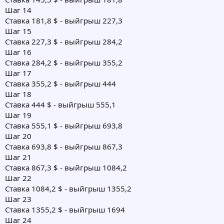
Шаг 14
Ставка 181,8 $ - выйгрыш 227,3
Шаг 15
Ставка 227,3 $ - выйгрыш 284,2
Шаг 16
Ставка 284,2 $ - выйгрыш 355,2
Шаг 17
Ставка 355,2 $ - выйгрыш 444
Шаг 18
Ставка 444 $ - выйгрыш 555,1
Шаг 19
Ставка 555,1 $ - выйгрыш 693,8
Шаг 20
Ставка 693,8 $ - выйгрыш 867,3
Шаг 21
Ставка 867,3 $ - выйгрыш 1084,2
Шаг 22
Ставка 1084,2 $ - выйгрыш 1355,2
Шаг 23
Ставка 1355,2 $ - выйгрыш 1694
Шаг 24