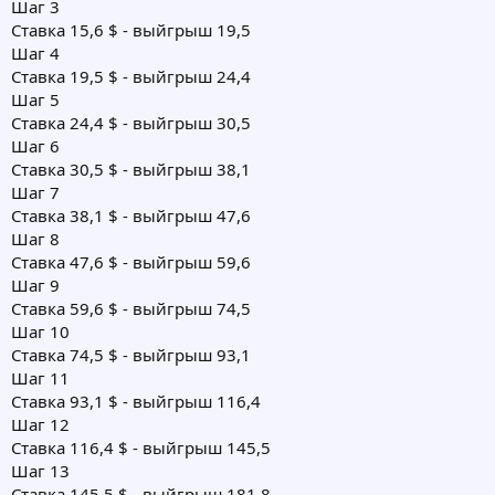
Шаг 3
Ставка 15,6 $ - выйгрыш 19,5
Шаг 4
Ставка 19,5 $ - выйгрыш 24,4
Шаг 5
Ставка 24,4 $ - выйгрыш 30,5
Шаг 6
Ставка 30,5 $ - выйгрыш 38,1
Шаг 7
Ставка 38,1 $ - выйгрыш 47,6
Шаг 8
Ставка 47,6 $ - выйгрыш 59,6
Шаг 9
Ставка 59,6 $ - выйгрыш 74,5
Шаг 10
Ставка 74,5 $ - выйгрыш 93,1
Шаг 11
Ставка 93,1 $ - выйгрыш 116,4
Шаг 12
Ставка 116,4 $ - выйгрыш 145,5
Шаг 13
Ставка 145,5 $ - выйгрыш 181,8