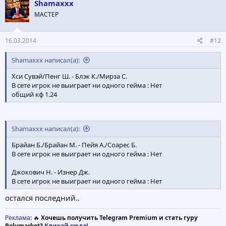
Shamaxxx
МАСТЕР
16.03.2014
#12
Shamaxxx написал(а):
Хси Сувэй/Пенг Ш. - Блэк К./Мирза С.
В сете игрок не выиграет ни одного гейма : Нет
общий кф 1.24
Shamaxxx написал(а):
Брайан Б./Брайан М. - Пейя А./Соарес Б.
В сете игрок не выиграет ни одного гейма : Нет
Джокович Н. - Изнер Дж.
В сете игрок не выиграет ни одного гейма : Нет
остался последний..
Реклама
: 🔥
Хочешь получить Telegram Premium и стать гуру
Polymarket?
Кликай сюда!