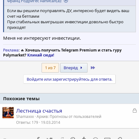
Франц Родригес написал(а):
Если вы решили поуправлять ДУ, интересно будет видеть ваш
счет на бетпамм
При стабильных выигрышах инвестиции довольно быстро
приходят
Меня не интересуют инвестиции.
Реклама
: 🔥
Хочешь получить Telegram Premium и стать гуру
Polymarket?
Кликай сюда!
Last
1 из 7
Вперёд
Войдите или зарегистрируйтесь для ответа.
Похожие темы
З
Лестница счастья
а
Shamaxxx
Архив: Прогнозы от пользователей
Ответы
179
19.03.2014
к
р