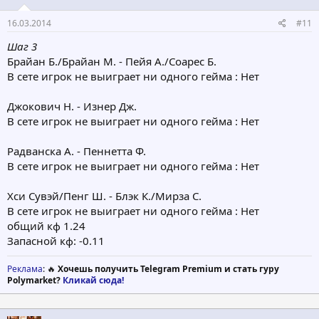
16.03.2014
#11
Шаг 3
Брайан Б./Брайан М. - Пейя А./Соарес Б.
В сете игрок не выиграет ни одного гейма : Нет
Джокович Н. - Изнер Дж.
В сете игрок не выиграет ни одного гейма : Нет
Радванска А. - Пеннетта Ф.
В сете игрок не выиграет ни одного гейма : Нет
Хси Сувэй/Пенг Ш. - Блэк К./Мирза С.
В сете игрок не выиграет ни одного гейма : Нет
общий кф 1.24
Запасной кф: -0.11
Реклама
: 🔥
Хочешь получить Telegram Premium и стать гуру
Polymarket?
Кликай сюда!