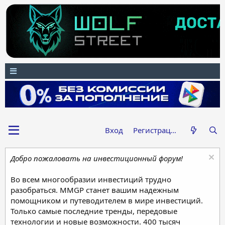
Вход
Регистрация
Добро пожаловать на инвестиционный форум!
Во всем многообразии инвестиций трудно
разобраться. MMGP станет вашим надежным
помощником и путеводителем в мире инвестиций.
Только самые последние тренды, передовые
технологии и новые возможности. 400 тысяч