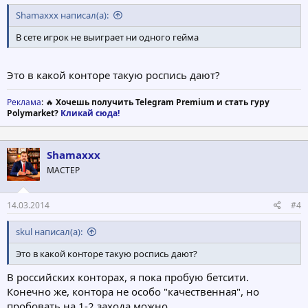
Shamaxxx написал(а):
В сете игрок не выиграет ни одного гейма
Это в какой конторе такую роспись дают?
Реклама
: 🔥
Хочешь получить Telegram Premium и стать гуру
Polymarket?
Кликай сюда!
Shamaxxx
МАСТЕР
14.03.2014
#4
skul написал(а):
Это в какой конторе такую роспись дают?
В российских конторах, я пока пробую бетсити.
Конечно же, контора не особо "качественная", но
пробовать на 1-2 захода можно.