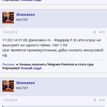
Shamaxxx
МАСТЕР
17.03.2014
#13
17.03.14 01:00 Джокович Н. - Федерер Р. В сете игрок не
выиграет ни одного гейма : Нет 1.04
Шаг является промежуточным, дабы снизить минусовой
кф.
Реклама
: 🔥
Хочешь получить Telegram Premium и стать гуру
Polymarket?
Кликай сюда!
Shamaxxx
МАСТЕР
17.03.2014
#14