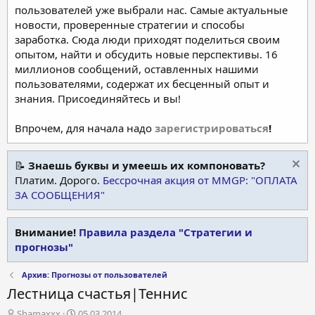
пользователей уже выбрали нас. Самые актуальные
новости, проверенные стратегии и способы
заработка. Сюда люди приходят поделиться своим
опытом, найти и обсудить новые перспективы. 16
миллионов сообщений, оставленных нашими
пользователями, содержат их бесценный опыт и
знания. Присоединяйтесь и вы!
Впрочем, для начала надо
зарегистрироваться
!
📝
Знаешь буквы и умеешь их компоновать?
Платим. Дорого.
Бессрочная акция от MMGP: "ОПЛАТА
ЗА СООБЩЕНИЯ"
Внимание!
Правила раздела "Стратегии и
прогнозы"
Архив: Прогнозы от пользователей
Лестница счастья|Теннис
А
Д
Shamaxxx
05.03.2014