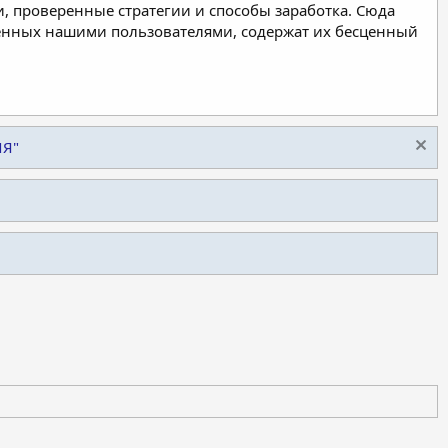
, проверенные стратегии и способы заработка. Сюда
ленных нашими пользователями, содержат их бесценный
ИЯ"