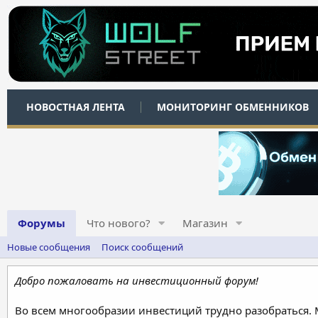
НОВОСТНАЯ ЛЕНТА
МОНИТОРИНГ ОБМЕННИКОВ
Форумы
Что нового?
Магазин
Новые сообщения
Поиск сообщений
Добро пожаловать на инвестиционный форум!
Во всем многообразии инвестиций трудно разобраться.