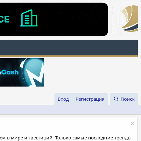
Вход
Регистрация
Поиск
м в мире инвестиций. Только самые последние тренды,