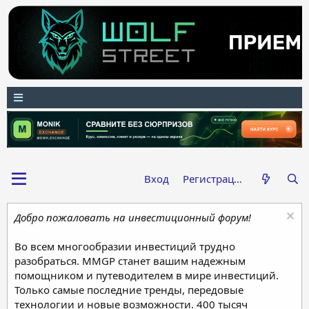
Вход
Регистрация
Добро пожаловать на инвестиционный форум!
Во всем многообразии инвестиций трудно
разобраться. MMGP станет вашим надежным
помощником и путеводителем в мире инвестиций.
Только самые последние тренды, передовые
технологии и новые возможности. 400 тысяч