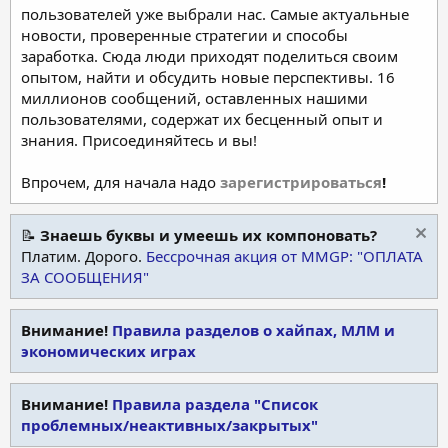
пользователей уже выбрали нас. Самые актуальные
новости, проверенные стратегии и способы
заработка. Сюда люди приходят поделиться своим
опытом, найти и обсудить новые перспективы. 16
миллионов сообщений, оставленных нашими
пользователями, содержат их бесценный опыт и
знания. Присоединяйтесь и вы!
Впрочем, для начала надо
зарегистрироваться
!
📝
Знаешь буквы и умеешь их компоновать?
Платим. Дорого.
Бессрочная акция от MMGP: "ОПЛАТА
ЗА СООБЩЕНИЯ"
Внимание!
Правила разделов о хайпах, МЛМ и
экономических играх
Внимание!
Правила раздела "Список
проблемных/неактивных/закрытых"