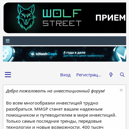
Вход
Регистрация
Добро пожаловать на инвестиционный форум!
Во всем многообразии инвестиций трудно
разобраться. MMGP станет вашим надежным
помощником и путеводителем в мире инвестиций.
Только самые последние тренды, передовые
технологии и новые возможности. 400 тысяч