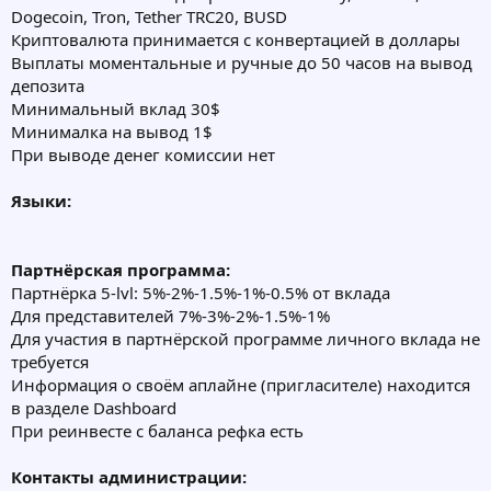
Dogecoin, Tron, Tether TRC20, BUSD
Криптовалюта принимается с конвертацией в доллары
Выплаты моментальные и ручные до 50 часов на вывод
депозита
Минимальный вклад 30$
Минималка на вывод 1$
При выводе денег комиссии нет
Языки:
Партнёрская программа:
Партнёрка 5-lvl: 5%-2%-1.5%-1%-0.5% от вклада
Для представителей 7%-3%-2%-1.5%-1%
Для участия в партнёрской программе личного вклада не
требуется
Информация о своём аплайне (пригласителе) находится
в разделе Dashboard
При реинвесте с баланса рефка есть
Контакты администрации: