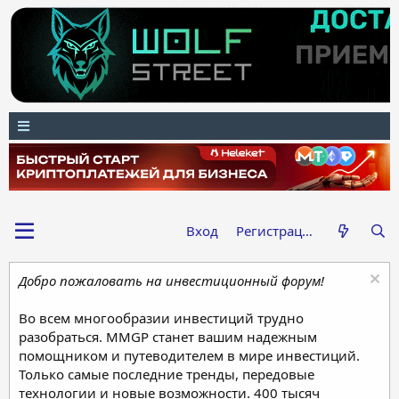
Вход
Регистрация
Добро пожаловать на инвестиционный форум!
Во всем многообразии инвестиций трудно
разобраться. MMGP станет вашим надежным
помощником и путеводителем в мире инвестиций.
Только самые последние тренды, передовые
технологии и новые возможности. 400 тысяч