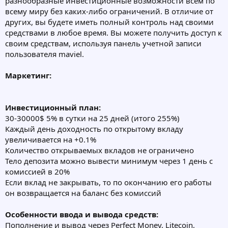
разнообразные инвестиционные возможности всем по
всему миру без каких-либо ограничений. В отличие от
других, вы будете иметь полный контроль над своими
средствами в любое время. Вы можете получить доступ к
своим средствам, используя панель учетной записи
пользователя maviel.
Маркетинг:
Инвестиционный план:
30-30000$ 5% в сутки на 25 дней (итого 255%)
Каждый день доходность по открытому вкладу
увеличивается на +0.1%
Количество открываемых вкладов не ограничено
Тело депозита можно вывести минимум через 1 день с
комиссией в 20%
Если вклад не закрывать, то по окончанию его работы
он возвращается на баланс без комиссий
Особенности ввода и вывода средств:
Пополнение и вывод через Perfect Money, Litecoin,