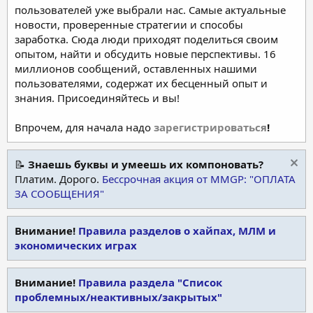
пользователей уже выбрали нас. Самые актуальные
новости, проверенные стратегии и способы
заработка. Сюда люди приходят поделиться своим
опытом, найти и обсудить новые перспективы. 16
миллионов сообщений, оставленных нашими
пользователями, содержат их бесценный опыт и
знания. Присоединяйтесь и вы!
Впрочем, для начала надо
зарегистрироваться
!
📝
Знаешь буквы и умеешь их компоновать?
Платим. Дорого.
Бессрочная акция от MMGP: "ОПЛАТА
ЗА СООБЩЕНИЯ"
Внимание!
Правила разделов о хайпах, МЛМ и
экономических играх
Внимание!
Правила раздела "Список
проблемных/неактивных/закрытых"