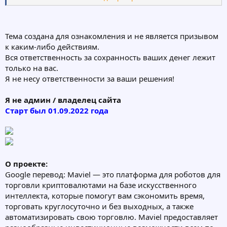
точно нет.
Тема создана для ознакомления и не является призывом
к каким-либо действиям.
Вся ответственность за сохранность ваших денег лежит
только на вас.
Я не несу ответственности за ваши решения!
Я не админ / владелец сайта
Старт был 01.09.2022 года
О проекте:
Google перевод: Maviel — это платформа для роботов для
торговли криптовалютами на базе искусственного
интеллекта, которые помогут вам сэкономить время,
торговать круглосуточно и без выходных, а также
автоматизировать свою торговлю. Maviel предоставляет