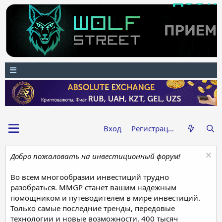
Вход
Регистрация
Добро пожаловать на инвестиционный форум!
Во всем многообразии инвестиций трудно
разобраться. MMGP станет вашим надежным
помощником и путеводителем в мире инвестиций.
Только самые последние тренды, передовые
технологии и новые возможности. 400 тысяч