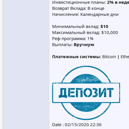
Инвестиционные планы:
2% в нед
Возврат Вклада: В конце
Начисление: Календарные дни
Минимальный вклад:
$10
Максимальный вклад: $10,000
Реф-программа: 1%
Выплаты:
Вручную
Платежные системы:
Bitcoin
|
Eth
Date : 02/15/2020 22:36