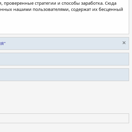
, проверенные стратегии и способы заработка. Сюда
ленных нашими пользователями, содержат их бесценный
ИЯ"