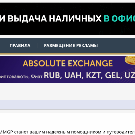
ПРАВИЛА
РАЗМЕЩЕНИЕ РЕКЛАМЫ
 MMGP станет вашим надежным помощником и путеводителе