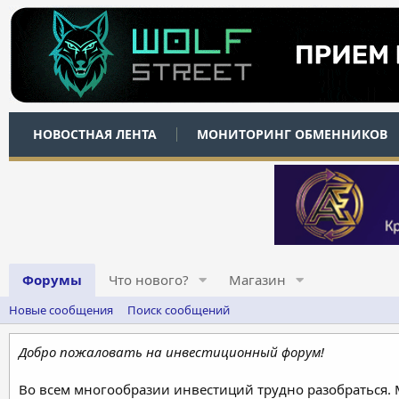
НОВОСТНАЯ ЛЕНТА
МОНИТОРИНГ ОБМЕННИКОВ
Форумы
Что нового?
Магазин
Новые сообщения
Поиск сообщений
Добро пожаловать на инвестиционный форум!
Во всем многообразии инвестиций трудно разобраться.