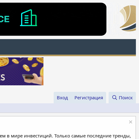
Вход
Регистрация
Поиск
м в мире инвестиций. Только самые последние тренды,