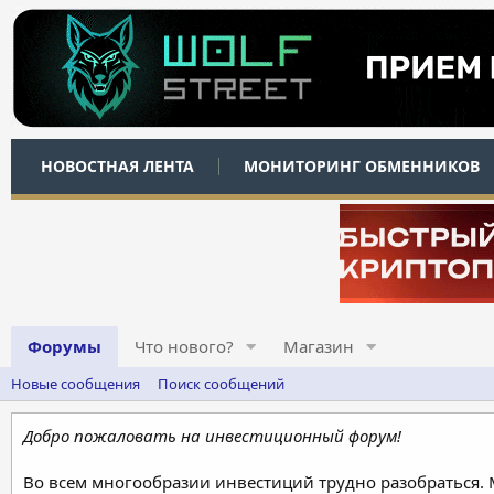
НОВОСТНАЯ ЛЕНТА
МОНИТОРИНГ ОБМЕННИКОВ
Форумы
Что нового?
Магазин
Новые сообщения
Поиск сообщений
Добро пожаловать на инвестиционный форум!
Во всем многообразии инвестиций трудно разобраться.