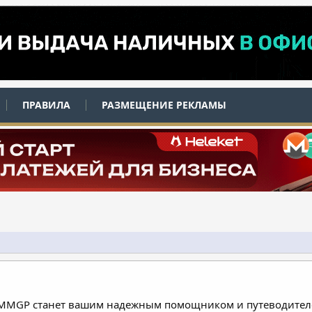
ПРАВИЛА
РАЗМЕЩЕНИЕ РЕКЛАМЫ
 MMGP станет вашим надежным помощником и путеводителе