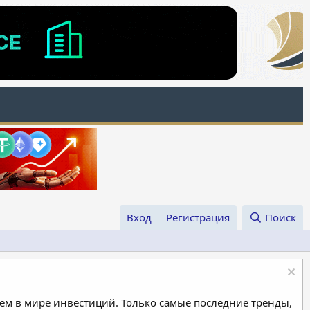
Вход
Регистрация
Поиск
м в мире инвестиций. Только самые последние тренды,