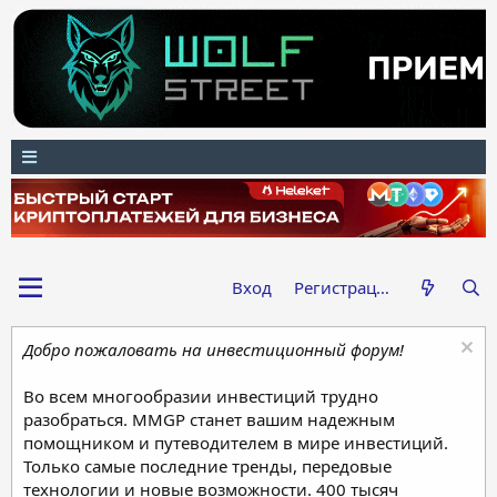
Вход
Регистрация
Добро пожаловать на инвестиционный форум!
Во всем многообразии инвестиций трудно
разобраться. MMGP станет вашим надежным
помощником и путеводителем в мире инвестиций.
Только самые последние тренды, передовые
технологии и новые возможности. 400 тысяч