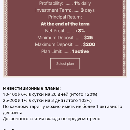
Инвестиционные планы:
10-100$ 6% в сутки на 20 дней (итого 120%)
25-200$ 1% в сутки на 3 дня (итого 103%)
По каждому тарифу можно иметь не более 1 активного
депозита
Досрочного снятия вклада не предусмотрено