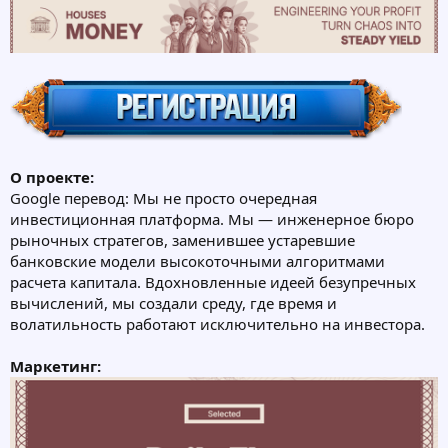
О проекте:
Google перевод: Мы не просто очередная
инвестиционная платформа. Мы — инженерное бюро
рыночных стратегов, заменившее устаревшие
банковские модели высокоточными алгоритмами
расчета капитала. Вдохновленные идеей безупречных
вычислений, мы создали среду, где время и
волатильность работают исключительно на инвестора.
Маркетинг: