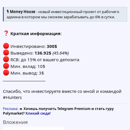
🎙
Money House
- новый инвестиционный проект от рабочего
админа в котором мы сможем зарабатывать до 6% в сутки.
Краткая информация:
Инвестировано:
300$
Выведено:
136.92$
(45.64%)
RCB: до 15% от вашего депозита
Мин. вклад: 10$
Мин. вывод: 3$
_____________________
Спасибо, что инвестируете вместе со мной и командой
#Hunters
Реклама
: 🔥
Хочешь получить Telegram Premium и стать гуру
Polymarket?
Кликай сюда!
Вложения