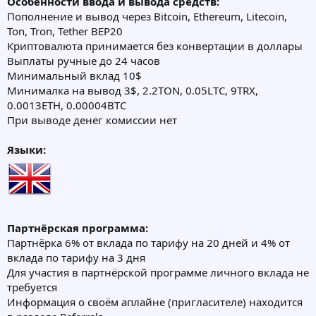
Особенности ввода и вывода средств:
Пополнение и вывод через Bitcoin, Ethereum, Litecoin,
Ton, Tron, Tether BEP20
Криптовалюта принимается без конвертации в доллары
Выплаты ручные до 24 часов
Минимальный вклад 10$
Минималка на вывод 3$, 2.2TON, 0.05LTC, 9TRX,
0.0013ETH, 0.00004BTC
При выводе денег комиссии нет
Языки:
Партнёрская программа:
Партнёрка 6% от вклада по тарифу на 20 дней и 4% от
вклада по тарифу на 3 дня
Для участия в партнёрской программе личного вклада не
требуется
Информация о своём аплайне (пригласителе) находится