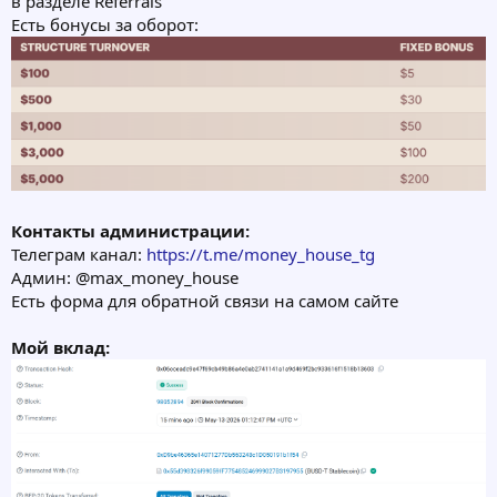
в разделе Referrals
Есть бонусы за оборот:
Контакты администрации:
Телеграм канал:
https://t.me/money_house_tg
Админ: @max_money_house
Есть форма для обратной связи на самом сайте
Мой вклад: