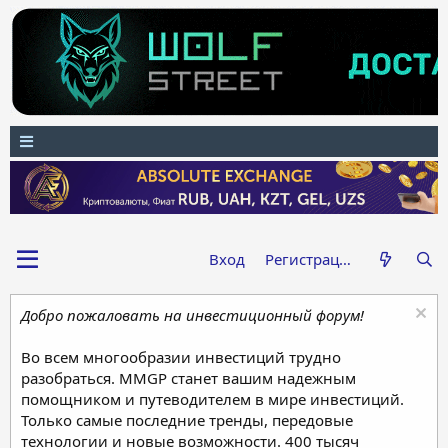
Вход
Регистрация
Добро пожаловать на инвестиционный форум!
Во всем многообразии инвестиций трудно
разобраться. MMGP станет вашим надежным
помощником и путеводителем в мире инвестиций.
Только самые последние тренды, передовые
технологии и новые возможности. 400 тысяч