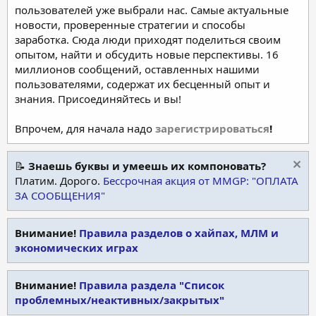
пользователей уже выбрали нас. Самые актуальные
новости, проверенные стратегии и способы
заработка. Сюда люди приходят поделиться своим
опытом, найти и обсудить новые перспективы. 16
миллионов сообщений, оставленных нашими
пользователями, содержат их бесценный опыт и
знания. Присоединяйтесь и вы!
Впрочем, для начала надо
зарегистрироваться
!
📝
Знаешь буквы и умеешь их компоновать?
Платим. Дорого.
Бессрочная акция от MMGP: "ОПЛАТА
ЗА СООБЩЕНИЯ"
Внимание!
Правила разделов о хайпах, МЛМ и
экономических играх
Внимание!
Правила раздела "Список
проблемных/неактивных/закрытых"