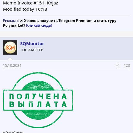
Memo Invoice #151, Knjaz
Modified today 16:18
Реклама
: 🔥
Хочешь получить Telegram Premium и стать гуру
Polymarket?
Кликай сюда!
SQMonitor
ТОП-МАСТЕР
15.10.2024
#23
ePayCore: