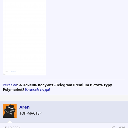
Реклама
: 🔥
Хочешь получить Telegram Premium и стать гуру
Polymarket?
Кликай сюда!
Aren
ТОП-МАСТЕР
15.10.2024
#36