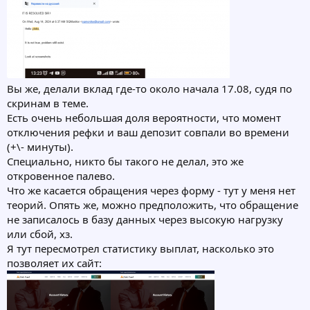
Вы же, делали вклад где-то около начала 17.08, судя по
скринам в теме.
Есть очень небольшая доля вероятности, что момент
отключения рефки и ваш депозит совпали во времени
(+\- минуты).
Специально, никто бы такого не делал, это же
откровенное палево.
Что же касается обращения через форму - тут у меня нет
теорий. Опять же, можно предположить, что обращение
не записалось в базу данных через высокую нагрузку
или сбой, хз.
Я тут пересмотрел статистику выплат, насколько это
позволяет их сайт: