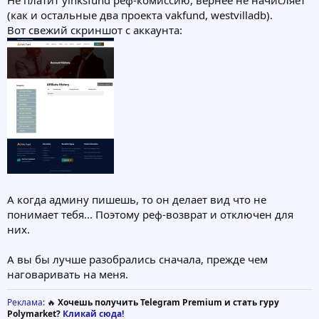
(как и остальные два проекта vakfund, westvilladb).
Вот свежий скриншот с аккаунта:
А когда админу пишешь, то он делает вид что не
понимает тебя... Поэтому реф-возврат и отключен для
них.
А вы бы лучше разобрались сначала, прежде чем
наговаривать на меня.
Реклама
: 🔥
Хочешь получить Telegram Premium и стать гуру
Polymarket?
Кликай сюда!