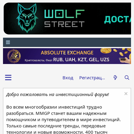
Вход
Регистрация
Добро пожаловать на инвестиционный форум!
Во всем многообразии инвестиций трудно
разобраться. MMGP станет вашим надежным
помощником и путеводителем в мире инвестиций.
Только самые последние тренды, передовые
технологии и новые возможности. 400 тысяч