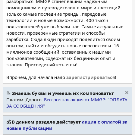
разобраться. MMGP станет вашим надежным
помощником и путеводителем в мире инвестиций.
Только самые последние тренды, передовые
технологии и новые возможности. 400 тысяч
пользователей уже выбрали нас. Самые актуальные
новости, проверенные стратегии и способы
заработка. Сюда люди приходят поделиться своим
опытом, найти и обсудить новые перспективы. 16
миллионов сообщений, оставленных нашими
пользователями, содержат их бесценный опыт и
знания. Присоединяйтесь и вы!
Впрочем, для начала надо
зарегистрироваться
!
📝
Знаешь буквы и умеешь их компоновать?
Платим. Дорого.
Бессрочная акция от MMGP: "ОПЛАТА
ЗА СООБЩЕНИЯ"
💰 В данном разделе действует
акция с оплатой за
новые публикации