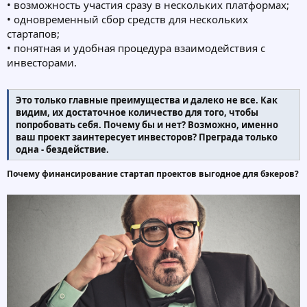
• возможность участия сразу в нескольких платформах;
• одновременный сбор средств для нескольких
стартапов;
• понятная и удобная процедура взаимодействия с
инвесторами.
Это только главные преимущества и далеко не все. Как
видим, их достаточное количество для того, чтобы
попробовать себя. Почему бы и нет? Возможно, именно
ваш проект заинтересует инвесторов? Преграда только
одна - бездействие.
Почему финансирование стартап проектов выгодное для бэкеров?