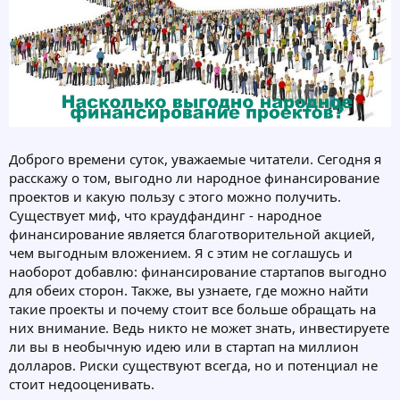
Доброго времени суток, уважаемые читатели. Сегодня я
расскажу о том, выгодно ли народное финансирование
проектов и какую пользу с этого можно получить.
Существует миф, что краудфандинг - народное
финансирование является благотворительной акцией,
чем выгодным вложением. Я с этим не соглашусь и
наоборот добавлю: финансирование стартапов выгодно
для обеих сторон. Также, вы узнаете, где можно найти
такие проекты и почему стоит все больше обращать на
них внимание. Ведь никто не может знать, инвестируете
ли вы в необычную идею или в стартап на миллион
долларов. Риски существуют всегда, но и потенциал не
стоит недооценивать.