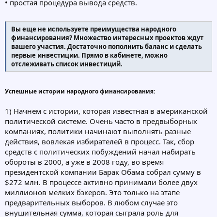
• простая процедура вывода средств.
Вы еще не используете преимущества народного
финансирования? Множество интересных проектов ждут
вашего участия. Достаточно пополнить баланс и сделать
первые инвестиции. Прямо в кабинете, можно
отслеживать список инвестиций.
Успешные истории народного финансирования:
1) Начнем с истории, которая известная в американской
политической системе. Очень часто в предвыборных
компаниях, политики начинают выполнять разные
действия, вовлекая избирателей в процесс. Так, сбор
средств с политических побуждений начал набирать
обороты в 2000, а уже в 2008 году, во время
президентской компании Барак Обама собрал сумму в
$272 млн. В процессе активно принимали более двух
миллионов мелких бэкеров. Это только на этапе
предварительных выборов. В любом случае это
внушительная сумма, которая сыграла роль для