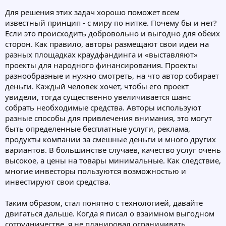
Для решения этих задач хорошо поможет всем
известный принцип - с миру по нитке. Почему бы и нет?
Если это происходить добровольно и выгодно для обеих
сторон. Как правило, авторы размещают свои идеи на
разных площадках краудфандинга и «выставляют»
проекты для народного финансирования. Проекты
разнообразные и нужно смотреть, на что автор собирает
деньги. Каждый человек хочет, чтобы его проект
увидели, тогда существенно увеличивается шанс
собрать необходимые средства. Авторы используют
разные способы для привлечения внимания, это могут
быть определенные бесплатные услуги, реклама,
продукты компании за смешные деньги и много других
вариантов. В большинстве случаев, качество услуг очень
высокое, а цены на товары минимальные. Как следствие,
многие инвесторы пользуются возможностью и
инвестируют свои средства.
Таким образом, стал понятно с технологией, давайте
двигаться дальше. Когда я писал о взаимном выгодном
сотрудничестве, я не планировал ограничивать