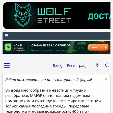
Вход
Регистрация
Добро пожаловать на инвестиционный форум!
Во всем многообразии инвестиций трудно
разобраться. MMGP станет вашим надежным
помощником и путеводителем в мире инвестиций.
Только самые последние тренды, передовые
технологии и новые возможности. 400 тысяч