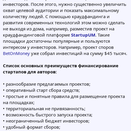
инвесторов. После этого, нужно существенно увеличить
охват целевой аудитории и показать максимальному
количеству людей. С помощью краудфандинга и
развития современных технологий этом можно сделать
не выходя из дома, например, разместив проект на
краудфандинговой платформе
StartupUM
. Такие
площадки достаточны популярные и пользуются
интересом у инвесторов. Например, проект споров
BetOnMoney
уже собрал инвестиций на сумму $45 тысяч.
Список основных преимуществ финансирование
стартапов для авторов:
• разнообразие предлагаемых проектов;
• оперативный старт сбора средств;
• простые и понятные правила для размещение проекта
на площадках;
• территориальная не привязанность;
• возможность быстрого запуска проекта;
• неограниченный бюджет инвесторов;
• удобный формат сборов;