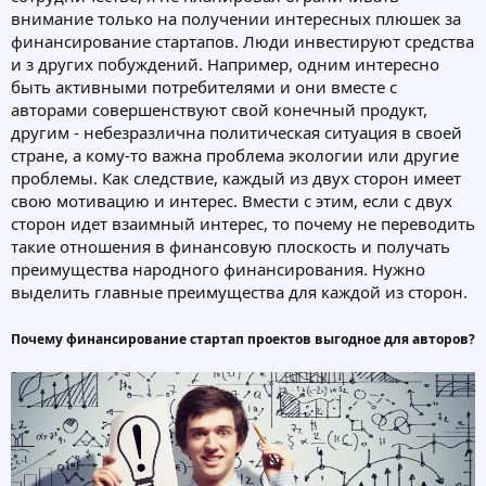
внимание только на получении интересных плюшек за
финансирование стартапов. Люди инвестируют средства
и з других побуждений. Например, одним интересно
быть активными потребителями и они вместе с
авторами совершенствуют свой конечный продукт,
другим - небезразлична политическая ситуация в своей
стране, а кому-то важна проблема экологии или другие
проблемы. Как следствие, каждый из двух сторон имеет
свою мотивацию и интерес. Вмести с этим, если с двух
сторон идет взаимный интерес, то почему не переводить
такие отношения в финансовую плоскость и получать
преимущества народного финансирования. Нужно
выделить главные преимущества для каждой из сторон.
Почему финансирование стартап проектов выгодное для авторов?