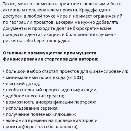
Также, можно совмещать приятное с полезным и быть
активным пользователем проекта. Краудфандинг
доступен в любой точке мира и не имеет ограничений
по географии проектов. Бэкерам не нужно добавлять
документы и проходить долгие бюрократические
процессы идентификации, в большинстве случаев -
риски на себя берет площадка.
Основные преимущества преимуществ
финансирование стартапов для авторов:
• большой выбор стартап проектов для финансирования;
• минимальный порог входа (от 50$);
• высокий доход;
• необязательный процесс идентификации;
• удобное внесение средств;
• возможность диверсификации портфеля;
• использование сервиса;
• получение полезных «плюшек»;
• экономия времени на проверке авторов и
проектов(берет на себя площадка);