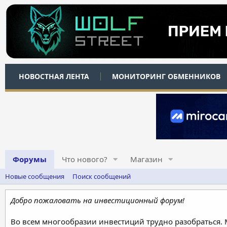
НОВОСТНАЯ ЛЕНТА
МОНИТОРИНГ ОБМЕННИКОВ
Форумы
Что нового?
Магазин
Новые сообщения
Поиск сообщений
Добро пожаловать на инвестиционный форум!
Во всем многообразии инвестиций трудно разобраться.