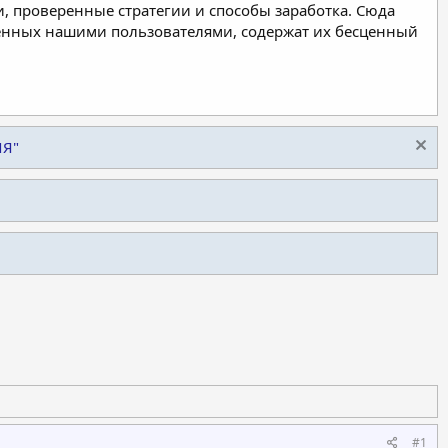
, проверенные стратегии и способы заработка. Сюда
ленных нашими пользователями, содержат их бесценный
ИЯ"
#1