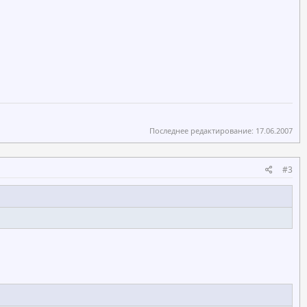
Последнее редактирование:
17.06.2007
#3