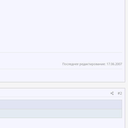
Последнее редактирование:
17.06.2007
#2