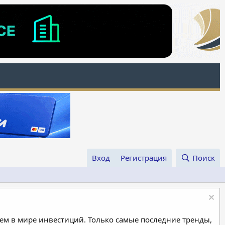
Вход
Регистрация
Поиск
м в мире инвестиций. Только самые последние тренды,