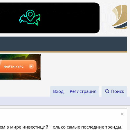
Вход
Регистрация
Поиск
м в мире инвестиций. Только самые последние тренды,