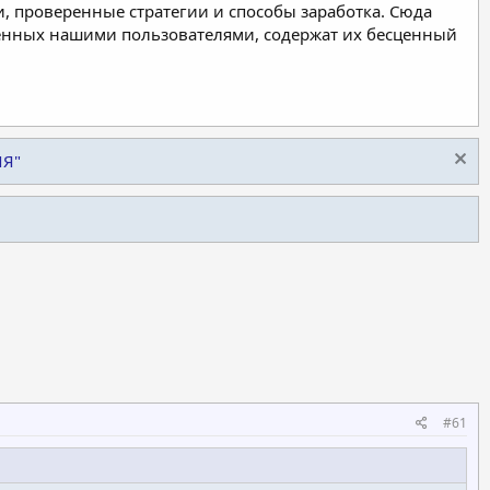
, проверенные стратегии и способы заработка. Сюда
ленных нашими пользователями, содержат их бесценный
ИЯ"
#61