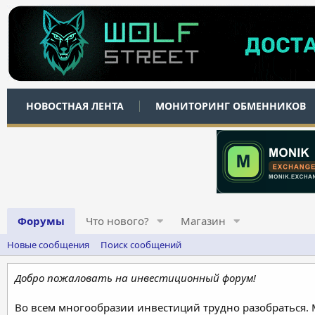
НОВОСТНАЯ ЛЕНТА
МОНИТОРИНГ ОБМЕННИКОВ
Форумы
Что нового?
Магазин
Новые сообщения
Поиск сообщений
Добро пожаловать на инвестиционный форум!
Во всем многообразии инвестиций трудно разобраться.