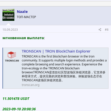
Naale
ТОП-МАСТЕР
10.09.2023
#8
мгновенная выплата
:
TRONSCAN | TRON BlockChain Explorer
TRONSCAN is the first blockchain browser in the tron
community. It supports multiple login methods and provides a
complete browsing and search experience. Experience the
tron-ecology in the TRONSCAN blockchain
browser.TRONSCAN是首款社区型波场区块链浏览器，它支持多
种登录方式，提供完善的浏览和查找体验。体验波场生态尽在
TRONSCAN波场区块链浏览器。
tronscan.org
11.501478 USDT
2023-09-10 20:08:36