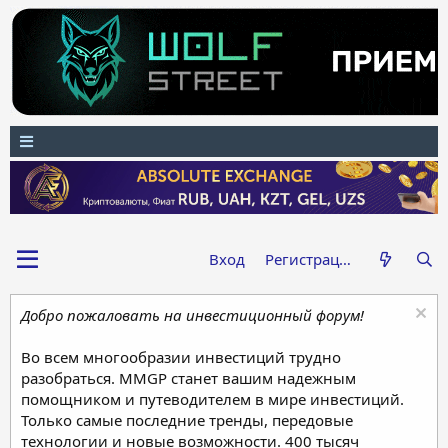
Вход
Регистрация
Добро пожаловать на инвестиционный форум!
Во всем многообразии инвестиций трудно
разобраться. MMGP станет вашим надежным
помощником и путеводителем в мире инвестиций.
Только самые последние тренды, передовые
технологии и новые возможности. 400 тысяч