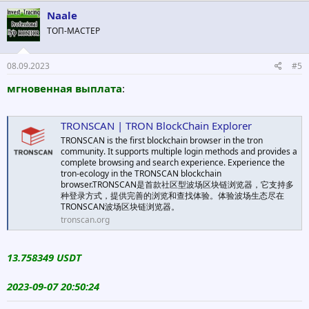
Naale
ТОП-МАСТЕР
08.09.2023
#5
мгновенная выплата
:
TRONSCAN | TRON BlockChain Explorer
TRONSCAN is the first blockchain browser in the tron
community. It supports multiple login methods and provides a
complete browsing and search experience. Experience the
tron-ecology in the TRONSCAN blockchain
browser.TRONSCAN是首款社区型波场区块链浏览器，它支持多
种登录方式，提供完善的浏览和查找体验。体验波场生态尽在
TRONSCAN波场区块链浏览器。
tronscan.org
13.758349 USDT
2023-09-07 20:50:24