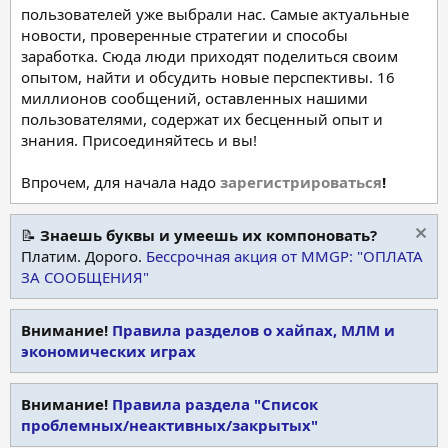
пользователей уже выбрали нас. Самые актуальные
новости, проверенные стратегии и способы
заработка. Сюда люди приходят поделиться своим
опытом, найти и обсудить новые перспективы. 16
миллионов сообщений, оставленных нашими
пользователями, содержат их бесценный опыт и
знания. Присоединяйтесь и вы!
Впрочем, для начала надо
зарегистрироваться
!
📝
Знаешь буквы и умеешь их компоновать?
Платим. Дорого.
Бессрочная акция от MMGP: "ОПЛАТА
ЗА СООБЩЕНИЯ"
Внимание!
Правила разделов о хайпах, МЛМ и
экономических играх
Внимание!
Правила раздела "Список
проблемных/неактивных/закрытых"