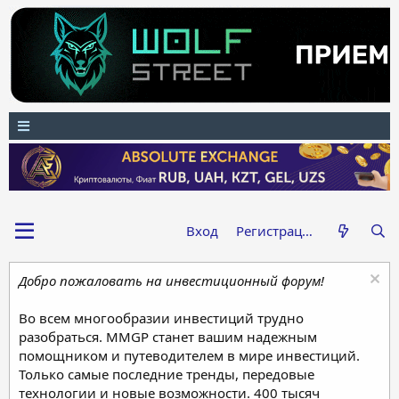
Вход
Регистрация
Добро пожаловать на инвестиционный форум!
Во всем многообразии инвестиций трудно
разобраться. MMGP станет вашим надежным
помощником и путеводителем в мире инвестиций.
Только самые последние тренды, передовые
технологии и новые возможности. 400 тысяч