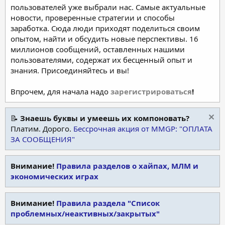
пользователей уже выбрали нас. Самые актуальные
новости, проверенные стратегии и способы
заработка. Сюда люди приходят поделиться своим
опытом, найти и обсудить новые перспективы. 16
миллионов сообщений, оставленных нашими
пользователями, содержат их бесценный опыт и
знания. Присоединяйтесь и вы!
Впрочем, для начала надо
зарегистрироваться
!
📝
Знаешь буквы и умеешь их компоновать?
Платим. Дорого.
Бессрочная акция от MMGP: "ОПЛАТА
ЗА СООБЩЕНИЯ"
Внимание!
Правила разделов о хайпах, МЛМ и
экономических играх
Внимание!
Правила раздела "Список
проблемных/неактивных/закрытых"