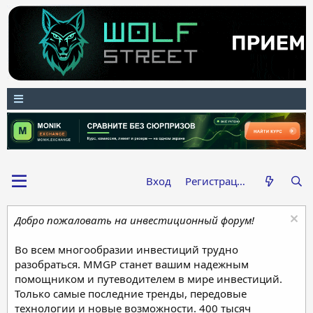
Вход
Регистрация
Добро пожаловать на инвестиционный форум!
Во всем многообразии инвестиций трудно
разобраться. MMGP станет вашим надежным
помощником и путеводителем в мире инвестиций.
Только самые последние тренды, передовые
технологии и новые возможности. 400 тысяч