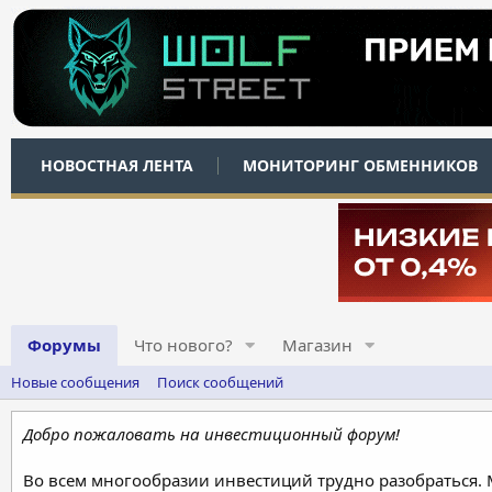
НОВОСТНАЯ ЛЕНТА
МОНИТОРИНГ ОБМЕННИКОВ
Форумы
Что нового?
Магазин
Новые сообщения
Поиск сообщений
Добро пожаловать на инвестиционный форум!
Во всем многообразии инвестиций трудно разобраться.