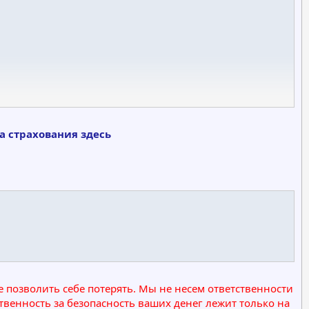
 страхования здесь
 позволить себе потерять. Мы не несем ответственности
твенность за безопасность ваших денег лежит только на