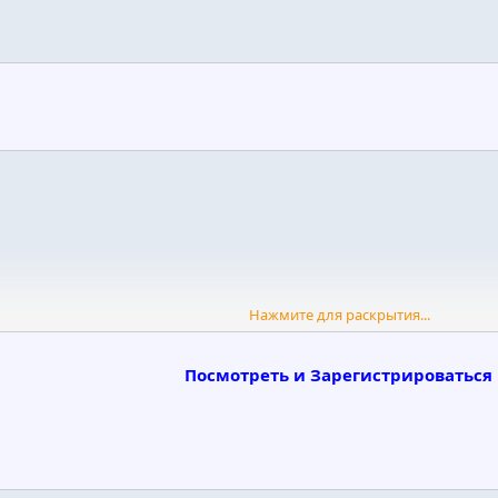
Нажмите для раскрытия...
Посмотреть и Зарегистрироваться