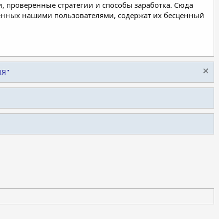
, проверенные стратегии и способы заработка. Сюда
ленных нашими пользователями, содержат их бесценный
ИЯ"