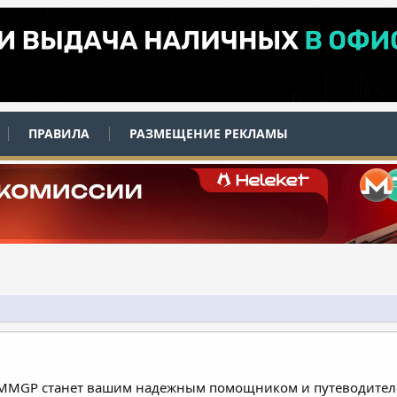
ПРАВИЛА
РАЗМЕЩЕНИЕ РЕКЛАМЫ
 MMGP станет вашим надежным помощником и путеводителе