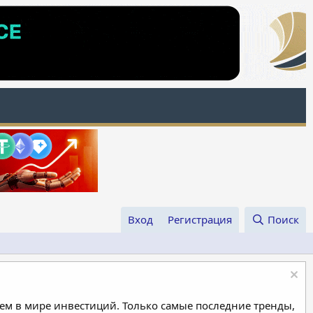
Вход
Регистрация
Поиск
м в мире инвестиций. Только самые последние тренды,