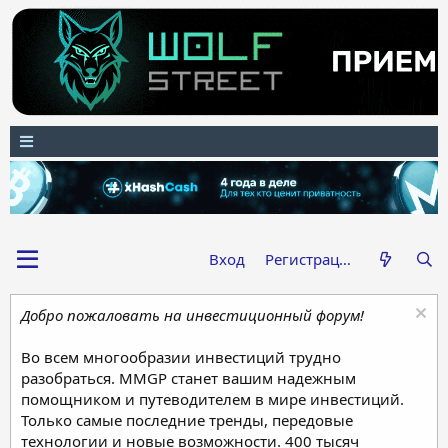
Вход
Регистрация
Добро пожаловать на инвестиционный форум!
Во всем многообразии инвестиций трудно
разобраться. MMGP станет вашим надежным
помощником и путеводителем в мире инвестиций.
Только самые последние тренды, передовые
технологии и новые возможности. 400 тысяч