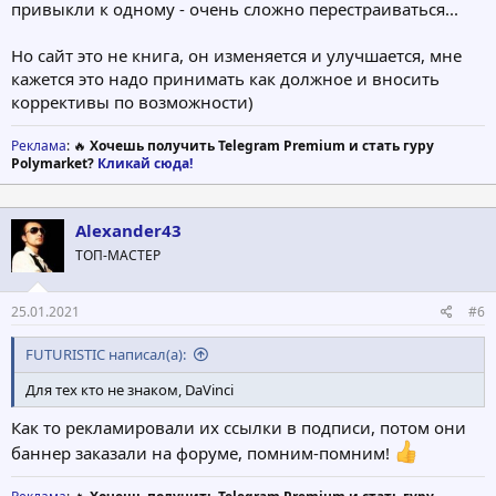
привыкли к одному - очень сложно перестраиваться...
Но сайт это не книга, он изменяется и улучшается, мне
кажется это надо принимать как должное и вносить
коррективы по возможности)
Реклама
: 🔥
Хочешь получить Telegram Premium и стать гуру
Polymarket?
Кликай сюда!
Alexander43
ТОП-МАСТЕР
25.01.2021
#6
FUTURISTIC написал(а):
Для тех кто не знаком, DaVinci
Как то рекламировали их ссылки в подписи, потом они
баннер заказали на форуме, помним-помним!