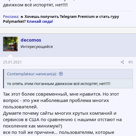
движком всё испортят, нет!!!!
Реклама
: 🔥
Хочешь получить Telegram Premium и стать гуру
Polymarket?
Кликай сюда!
decomos
Интересующийся
25.01.2021
#5
Contemplateur написал(а):
то опять этим поганным движком всё испортят, нет!!!!
Так этот более современный, мне нравится. Но этот
вопрос - это уже наболевшая проблема многих
пользователей.
Думаете почему сайты многих крутых компаний и
сервисов в США по сравнению с нашими отстают на
поколение как минимум?)
все по той же причине... пользователям, которые