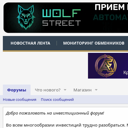
НОВОСТНАЯ ЛЕНТА
МОНИТОРИНГ ОБМЕННИКОВ
Форумы
Что нового?
Магазин
Новые сообщения
Поиск сообщений
Добро пожаловать на инвестиционный форум!
Во всем многообразии инвестиций трудно разобраться.