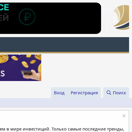
Вход
Регистрация
Поиск
м в мире инвестиций. Только самые последние тренды,