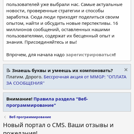
пользователей уже выбрали нас. Самые актуальные
новости, проверенные стратегии и способы
заработка. Сюда люди приходят поделиться своим
опытом, найти и обсудить новые перспективы. 16
миллионов сообщений, оставленных нашими
пользователями, содержат их бесценный опыт и
знания. Присоединяйтесь и вы!
Впрочем, для начала надо
зарегистрироваться
!
📝
Знаешь буквы и умеешь их компоновать?
Платим. Дорого.
Бессрочная акция от MMGP: "ОПЛАТА
ЗА СООБЩЕНИЯ"
Внимание!
Правила раздела "Веб-
программирование"
Веб программирование
Новый портал о CMS. Ваши отзывы и
пожелания!