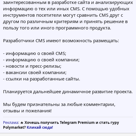
заинтересованным в разработке сайта и анализирующих
информацию о тех или иных CMS. С помощью удобных
инструментов посетители могут сравнить CMS друг с
другом по различным критериям и принять решение в
пользу того или иного программного продукта.
Разработчики CMS имеют возможность размещать:
- информацию о своей CMS;
- информацию о своей компании;
- новости и пресс-релизы;
- вакансии своей компании;
- ссылки на разработанные сайты.
Планируется дальнейшее динамичное развитие проекта.
Мы будем признательны за любые комментарии,
отзывы и пожелания!
Реклама
: 🔥
Хочешь получить Telegram Premium и стать гуру
Polymarket?
Кликай сюда!