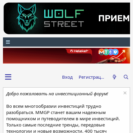
Вход
Регистрация
Добро пожаловать на инвестиционный форум!
Во всем многообразии инвестиций трудно
разобраться. MMGP станет вашим надежным
помощником и путеводителем в мире инвестиций.
Только самые последние тренды, передовые
технологии и новые возможности. 400 тысяч