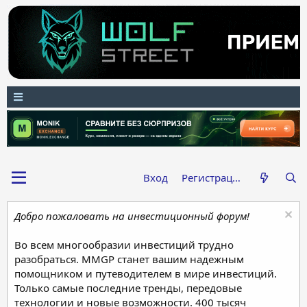
Вход
Регистрация
Добро пожаловать на инвестиционный форум!
Во всем многообразии инвестиций трудно
разобраться. MMGP станет вашим надежным
помощником и путеводителем в мире инвестиций.
Только самые последние тренды, передовые
технологии и новые возможности. 400 тысяч