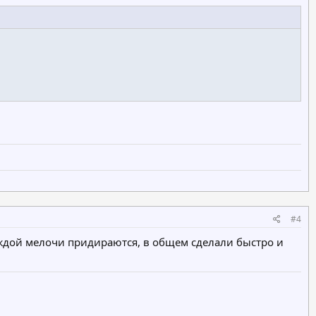
#4
ждой мелочи придираются, в общем сделали быстро и