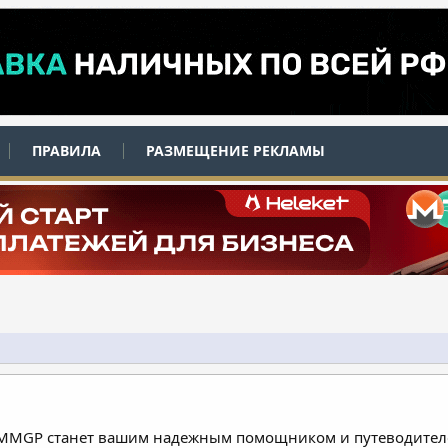
ПРАВИЛА
РАЗМЕЩЕНИЕ РЕКЛАМЫ
 MMGP станет вашим надежным помощником и путеводителе