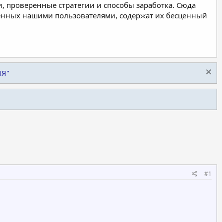
, проверенные стратегии и способы заработка. Сюда
ленных нашими пользователями, содержат их бесценный
ИЯ"
#1