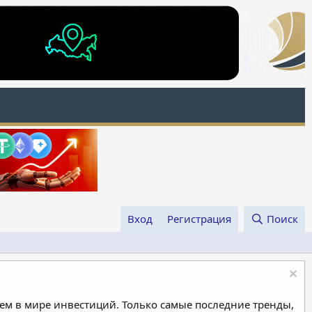
Вход
Регистрация
Поиск
м в мире инвестиций. Только самые последние тренды,