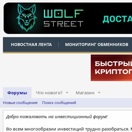
НОВОСТНАЯ ЛЕНТА
МОНИТОРИНГ ОБМЕННИКОВ
Форумы
Что нового?
Магазин
Новые сообщения
Поиск сообщений
Добро пожаловать на инвестиционный форум!
Во всем многообразии инвестиций трудно разобраться.