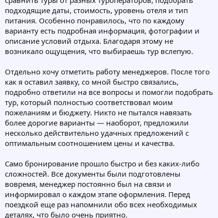
сравнить туры от разных туроператоров, подобрать
подходящие даты, стоимость, уровень отеля и тип
питания. Особенно понравилось, что по каждому
варианту есть подробная информация, фотографии и
описание условий отдыха. Благодаря этому не
возникало ощущения, что выбираешь тур вслепую.
Отдельно хочу отметить работу менеджеров. После того
как я оставил заявку, со мной быстро связались,
подробно ответили на все вопросы и помогли подобрать
тур, который полностью соответствовал моим
пожеланиям и бюджету. Никто не пытался навязать
более дорогие варианты — наоборот, предложили
несколько действительно удачных предложений с
оптимальным соотношением цены и качества.
Само бронирование прошло быстро и без каких-либо
сложностей. Все документы были подготовлены
вовремя, менеджер постоянно был на связи и
информировал о каждом этапе оформления. Перед
поездкой еще раз напомнили обо всех необходимых
деталях, что было очень приятно.