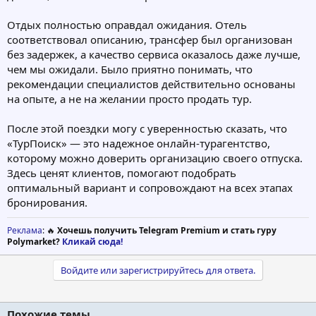
Отдых полностью оправдал ожидания. Отель
соответствовал описанию, трансфер был организован
без задержек, а качество сервиса оказалось даже лучше,
чем мы ожидали. Было приятно понимать, что
рекомендации специалистов действительно основаны
на опыте, а не на желании просто продать тур.
После этой поездки могу с уверенностью сказать, что
«ТурПоиск» — это надежное онлайн-турагентство,
которому можно доверить организацию своего отпуска.
Здесь ценят клиентов, помогают подобрать
оптимальный вариант и сопровождают на всех этапах
бронирования.
Реклама
: 🔥
Хочешь получить Telegram Premium и стать гуру
Polymarket?
Кликай сюда!
Войдите или зарегистрируйтесь для ответа.
Похожие темы