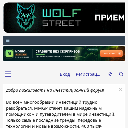
Вход
Регистрация
Добро пожаловать на инвестиционный форум!
Во всем многообразии инвестиций трудно
разобраться. MMGP станет вашим надежным
помощником и путеводителем в мире инвестиций.
Только самые последние тренды, передовые
технологии и новые возможности. 400 тысяч