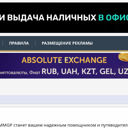
ПРАВИЛА
РАЗМЕЩЕНИЕ РЕКЛАМЫ
 MMGP станет вашим надежным помощником и путеводителе