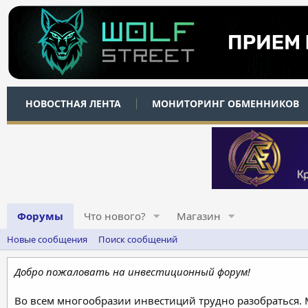
НОВОСТНАЯ ЛЕНТА
МОНИТОРИНГ ОБМЕННИКОВ
Форумы
Что нового?
Магазин
Новые сообщения
Поиск сообщений
Добро пожаловать на инвестиционный форум!
Во всем многообразии инвестиций трудно разобраться.