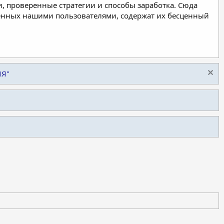
, проверенные стратегии и способы заработка. Сюда
ленных нашими пользователями, содержат их бесценный
ИЯ"