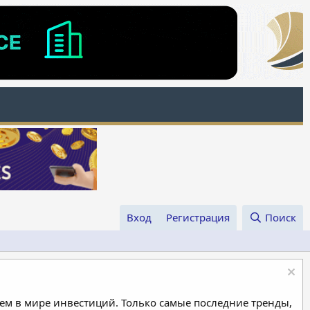
Вход
Регистрация
Поиск
м в мире инвестиций. Только самые последние тренды,