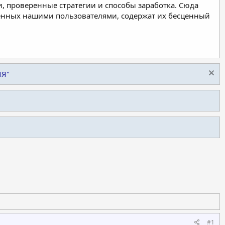
, проверенные стратегии и способы заработка. Сюда
ленных нашими пользователями, содержат их бесценный
ИЯ"
#1