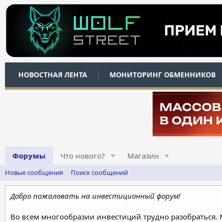
НОВОСТНАЯ ЛЕНТА
МОНИТОРИНГ ОБМЕННИКОВ
Форумы
Что нового?
Магазин
Новые сообщения
Поиск сообщений
Добро пожаловать на инвестиционный форум!
Во всем многообразии инвестиций трудно разобраться.