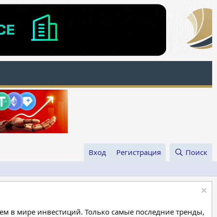
Вход
Регистрация
Поиск
м в мире инвестиций. Только самые последние тренды,