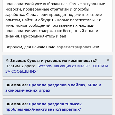
пользователей уже выбрали нас. Самые актуальные
новости, проверенные стратегии и способы
заработка. Сюда люди приходят поделиться своим
опытом, найти и обсудить новые перспективы. 16
миллионов сообщений, оставленных нашими
пользователями, содержат их бесценный опыт и
знания. Присоединяйтесь и вы!
Впрочем, для начала надо
зарегистрироваться
!
📝
Знаешь буквы и умеешь их компоновать?
Платим. Дорого.
Бессрочная акция от MMGP: "ОПЛАТА
ЗА СООБЩЕНИЯ"
Внимание!
Правила разделов о хайпах, МЛМ и
экономических играх
Внимание!
Правила раздела "Список
проблемных/неактивных/закрытых"