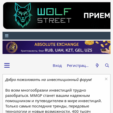
Вход
Регистрация
Добро пожаловать на инвестиционный форум!
Во всем многообразии инвестиций трудно
разобраться. MMGP станет вашим надежным
помощником и путеводителем в мире инвестиций.
Только самые последние тренды, передовые
технологии и новые возможности. 400 тысяч