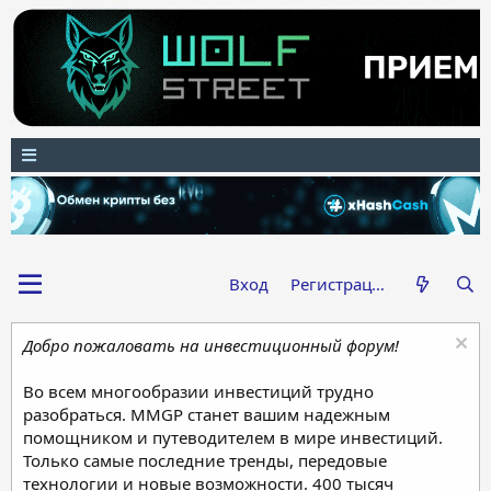
Вход
Регистрация
Добро пожаловать на инвестиционный форум!
Во всем многообразии инвестиций трудно
разобраться. MMGP станет вашим надежным
помощником и путеводителем в мире инвестиций.
Только самые последние тренды, передовые
технологии и новые возможности. 400 тысяч