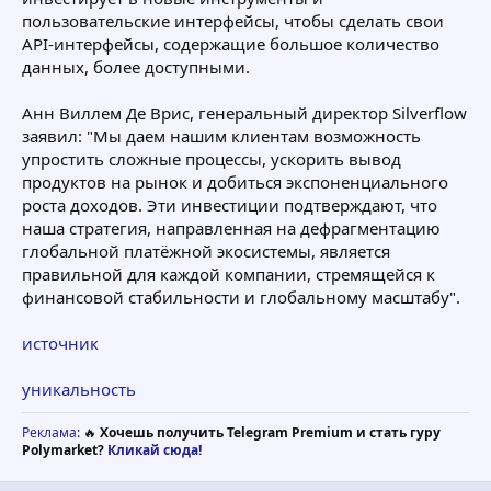
пользовательские интерфейсы, чтобы сделать свои
API-интерфейсы, содержащие большое количество
данных, более доступными.
Анн Виллем Де Врис, генеральный директор Silverflow
заявил: "Мы даем нашим клиентам возможность
упростить сложные процессы, ускорить вывод
продуктов на рынок и добиться экспоненциального
роста доходов. Эти инвестиции подтверждают, что
наша стратегия, направленная на дефрагментацию
глобальной платёжной экосистемы, является
правильной для каждой компании, стремящейся к
финансовой стабильности и глобальному масштабу".
источник
уникальность
Реклама
: 🔥
Хочешь получить Telegram Premium и стать гуру
Polymarket?
Кликай сюда!