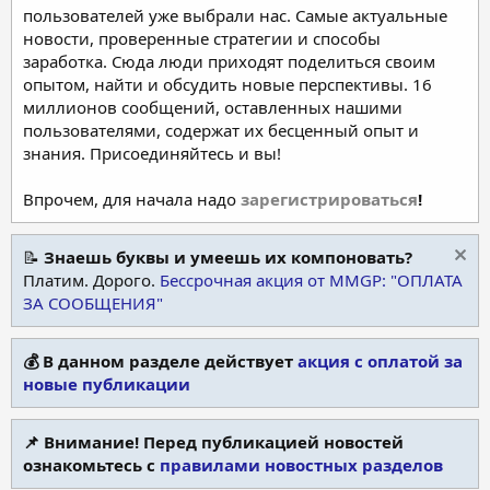
пользователей уже выбрали нас. Самые актуальные
новости, проверенные стратегии и способы
заработка. Сюда люди приходят поделиться своим
опытом, найти и обсудить новые перспективы. 16
миллионов сообщений, оставленных нашими
пользователями, содержат их бесценный опыт и
знания. Присоединяйтесь и вы!
Впрочем, для начала надо
зарегистрироваться
!
📝
Знаешь буквы и умеешь их компоновать?
Платим. Дорого.
Бессрочная акция от MMGP: "ОПЛАТА
ЗА СООБЩЕНИЯ"
💰 В данном разделе действует
акция с оплатой за
новые публикации
📌 Внимание! Перед публикацией новостей
ознакомьтесь с
правилами новостных разделов