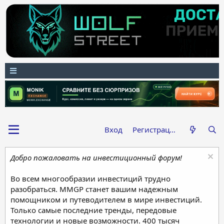
Вход
Регистрация
Добро пожаловать на инвестиционный форум!
Во всем многообразии инвестиций трудно
разобраться. MMGP станет вашим надежным
помощником и путеводителем в мире инвестиций.
Только самые последние тренды, передовые
технологии и новые возможности. 400 тысяч