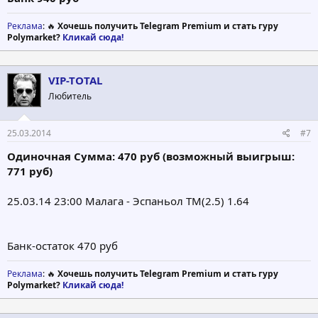
Реклама
: 🔥
Хочешь получить Telegram Premium и стать гуру
Polymarket?
Кликай сюда!
VIP-TOTAL
Любитель
25.03.2014
#7
Одиночная Сумма: 470 руб (возможный выигрыш:
771 руб)
25.03.14 23:00 Малага - Эспаньол ТМ(2.5) 1.64
Банк-остаток 470 руб
Реклама
: 🔥
Хочешь получить Telegram Premium и стать гуру
Polymarket?
Кликай сюда!