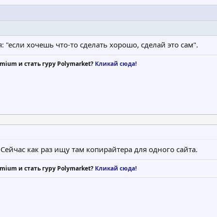
: "если хочешь что-то сделать хорошо, сделай это сам".
mium и стать гуру Polymarket?
Кликай сюда!
. Сейчас как раз ищу там копирайтера для одного сайта.
mium и стать гуру Polymarket?
Кликай сюда!