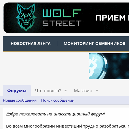
НОВОСТНАЯ ЛЕНТА
МОНИТОРИНГ ОБМЕННИКОВ
Форумы
Что нового?
Магазин
Новые сообщения
Поиск сообщений
Добро пожаловать на инвестиционный форум!
Во всем многообразии инвестиций трудно разобраться.