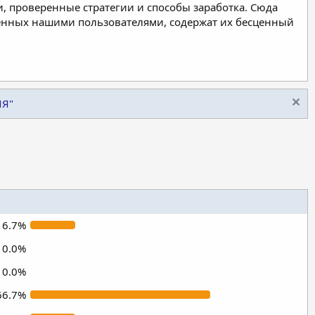
, проверенные стратегии и способы заработка. Сюда
ленных нашими пользователями, содержат их бесценный
ИЯ"
16.7%
0.0%
0.0%
66.7%