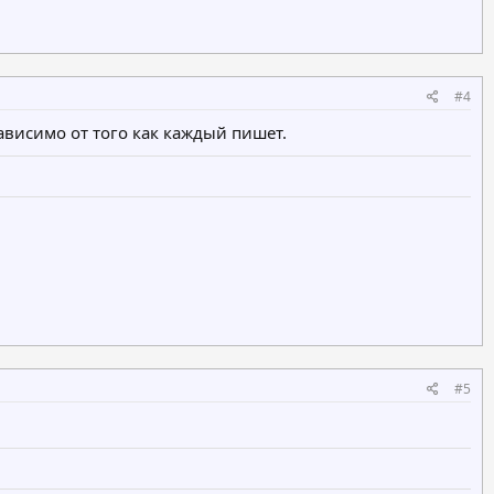
#4
ависимо от того как каждый пишет.
#5