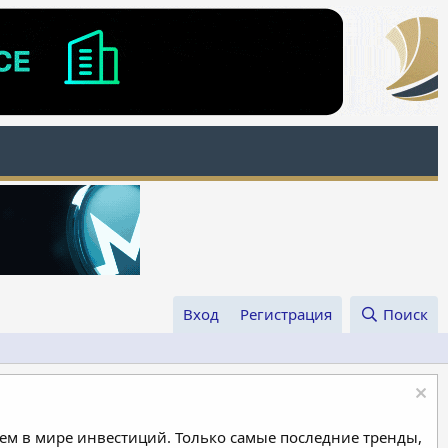
Вход
Регистрация
Поиск
м в мире инвестиций. Только самые последние тренды,