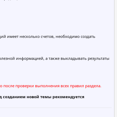
й имеет несколько счетов, необходимо создать
 полезной информацией, а также выкладывать результаты
о после проверки выполнения всех правил раздела.
ед созданием новой темы рекомендуется