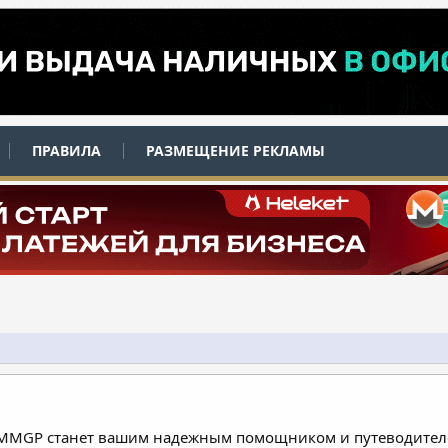
ПРАВИЛА
РАЗМЕЩЕНИЕ РЕКЛАМЫ
 MMGP станет вашим надежным помощником и путеводителе