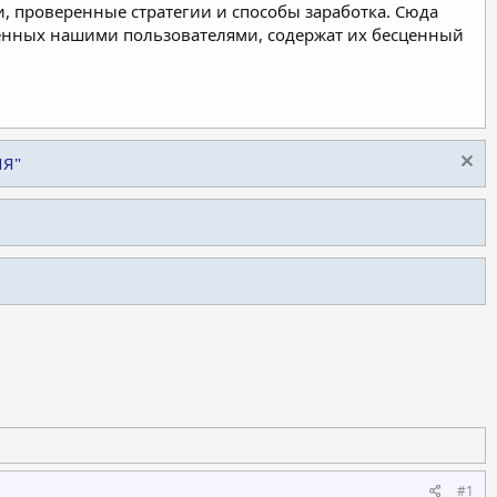
, проверенные стратегии и способы заработка. Сюда
ленных нашими пользователями, содержат их бесценный
ИЯ"
#1