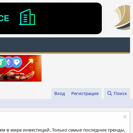
Вход
Регистрация
Поиск
м в мире инвестиций. Только самые последние тренды,