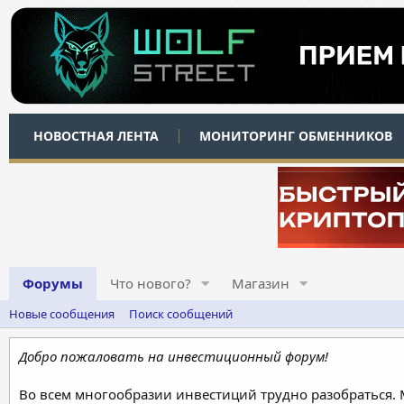
НОВОСТНАЯ ЛЕНТА
МОНИТОРИНГ ОБМЕННИКОВ
Форумы
Что нового?
Магазин
Новые сообщения
Поиск сообщений
Добро пожаловать на инвестиционный форум!
Во всем многообразии инвестиций трудно разобраться.